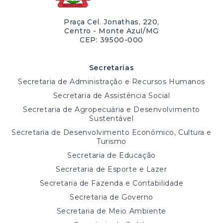
Praça Cel. Jonathas, 220,
Centro - Monte Azul/MG
CEP: 39500-000
Secretarias
Secretaria de Administração e Recursos Humanos
Secretaria de Assistência Social
Secretaria de Agropecuária e Desenvolvimento
Sustentável
Secretaria de Desenvolvimento Econômico, Cultura e
Turismo
Secretaria de Educação
Secretaria de Esporte e Lazer
Secretaria de Fazenda e Contabilidade
Secretaria de Governo
Secretaria de Meio Ambiente