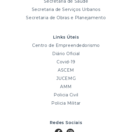
Secretaria de Saúde
Secretaria de Serviços Urbanos
Secretaria de Obras e Planejamento
Links Úteis
Centro de Empreendedorismo
Diário Oficial
Covid-19
ASCEM
JUCEMG
AMM
Policia Civil
Policia Militar
Redes Sociais