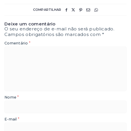
COMPARTILHAR
Deixe um comentário
O seu endereço de e-mail não será publicado.
Campos obrigatórios são marcados com
*
*
Comentário
*
Nome
*
E-mail