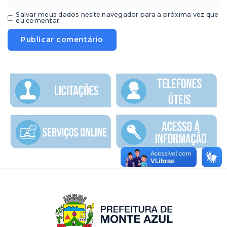
Salvar meus dados neste navegador para a próxima vez que
eu comentar.