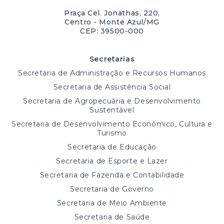
Praça Cel. Jonathas, 220,
Centro - Monte Azul/MG
CEP: 39500-000
Secretarias
Secretaria de Administração e Recursos Humanos
Secretaria de Assistência Social
Secretaria de Agropecuária e Desenvolvimento
Sustentável
Secretaria de Desenvolvimento Econômico, Cultura e
Turismo
Secretaria de Educação
Secretaria de Esporte e Lazer
Secretaria de Fazenda e Contabilidade
Secretaria de Governo
Secretaria de Meio Ambiente
Secretaria de Saúde