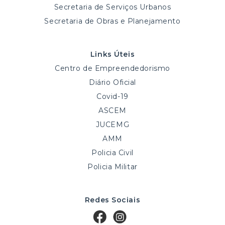
Secretaria de Serviços Urbanos
Secretaria de Obras e Planejamento
Links Úteis
Centro de Empreendedorismo
Diário Oficial
Covid-19
ASCEM
JUCEMG
AMM
Policia Civil
Policia Militar
Redes Sociais