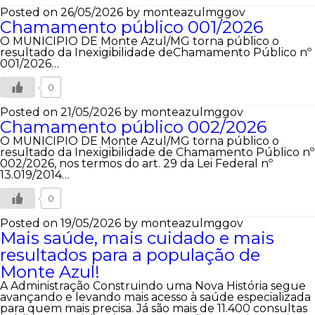
Posted on 26/05/2026
by monteazulmggov
Chamamento público 001/2026
O MUNICÍPIO DE Monte Azul/MG torna público o
resultado da Inexigibilidade deChamamento Público nº
001/2026…
0
Posted on 21/05/2026
by monteazulmggov
Chamamento público 002/2026
O MUNICÍPIO DE Monte Azul/MG torna público o
resultado da Inexigibilidade de Chamamento Público nº
002/2026, nos termos do art. 29 da Lei Federal nº
13.019/2014…
0
Posted on 19/05/2026
by monteazulmggov
Mais saúde, mais cuidado e mais
resultados para a população de
Monte Azul!
A Administração Construindo uma Nova História segue
avançando e levando mais acesso à saúde especializada
para quem mais precisa. Já são mais de 11.400 consultas