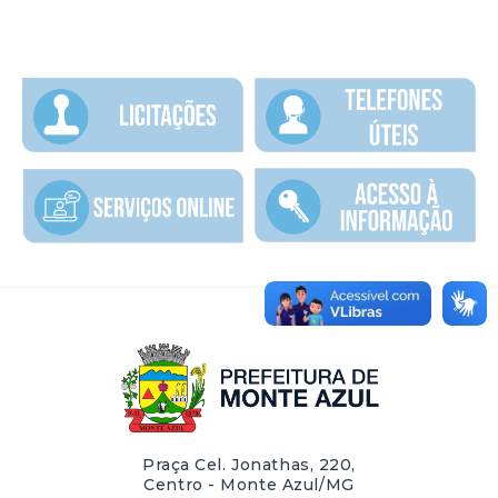
Praça Cel. Jonathas, 220,
Centro - Monte Azul/MG