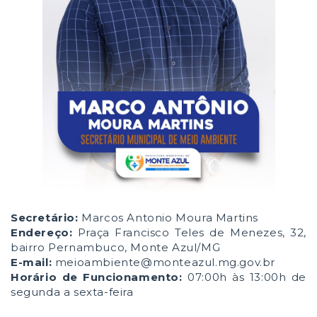
Secretário:
Marcos Antonio Moura Martins
Endereço:
Praça Francisco Teles de Menezes, 32,
bairro Pernambuco, Monte Azul/MG
E-mail:
meioambiente@monteazul.mg.gov.br
Horário de Funcionamento:
07:00h às 13:00h de
segunda a sexta-feira