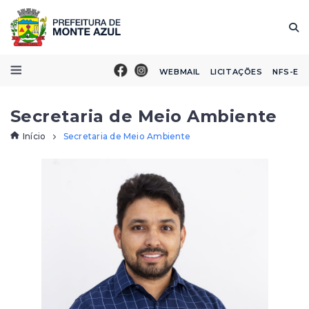
WEBMAIL
LICITAÇÕES
NFS-E
Secretaria de Meio Ambiente
Início
Secretaria de Meio Ambiente