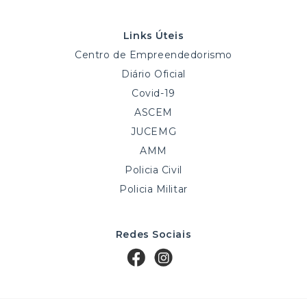
Links Úteis
Centro de Empreendedorismo
Diário Oficial
Covid-19
ASCEM
JUCEMG
AMM
Policia Civil
Policia Militar
Redes Sociais