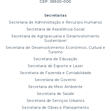
CEP: 39500-000
Secretarias
Secretaria de Administração e Recursos Humanos
Secretaria de Assistência Social
Secretaria de Agropecuária e Desenvolvimento
Sustentável
Secretaria de Desenvolvimento Econômico, Cultura e
Turismo
Secretaria de Educação
Secretaria de Esporte e Lazer
Secretaria de Fazenda e Contabilidade
Secretaria de Governo
Secretaria de Meio Ambiente
Secretaria de Saúde
Secretaria de Serviços Urbanos
Secretaria de Obras e Planejamento