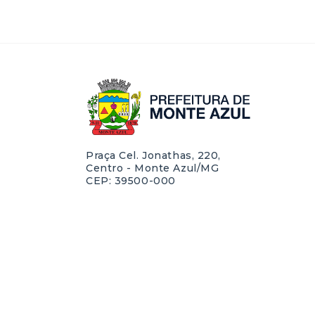
Praça Cel. Jonathas, 220,
Centro - Monte Azul/MG
CEP: 39500-000