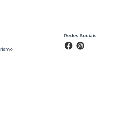
Redes Sociais
rismo