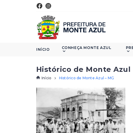
CONHEÇA MONTE AZUL
PR
INÍCIO
Histórico de Monte Azul
Início
Histórico de Monte Azul – MG