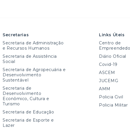
Secretarias
Links Úteis
Secretaria de Administração
Centro de
e Recursos Humanos
Empreendedo
Secretaria de Assistência
Diário Oficial
Social
Covid-19
Secretaria de Agropecuária e
ASCEM
Desenvolvimento
Sustentável
JUCEMG
Secretaria de
AMM
Desenvolvimento
Policia Civil
Econômico, Cultura e
Turismo
Policia Militar
Secretaria de Educação
Secretaria de Esporte e
Lazer