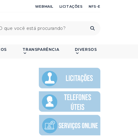
WEBMAIL
LICITAÇÕES
NFS-E
ÇOS
TRANSPARÊNCIA
DIVERSOS