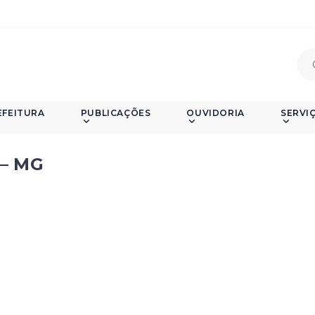
EFEITURA
PUBLICAÇÕES
OUVIDORIA
SERVI
 – MG