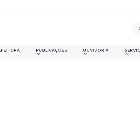
EFEITURA
PUBLICAÇÕES
OUVIDORIA
SERVI