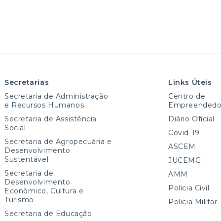
Secretarias
Links Úteis
Secretaria de Administração
Centro de
e Recursos Humanos
Empreendedo
Secretaria de Assistência
Diário Oficial
Social
Covid-19
Secretaria de Agropecuária e
ASCEM
Desenvolvimento
Sustentável
JUCEMG
Secretaria de
AMM
Desenvolvimento
Policia Civil
Econômico, Cultura e
Turismo
Policia Militar
Secretaria de Educação