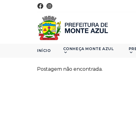
CONHEÇA MONTE AZUL
PR
INÍCIO
Postagem não encontrada.