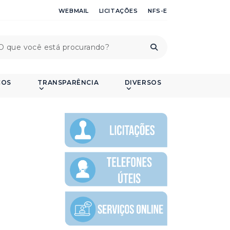
WEBMAIL
LICITAÇÕES
NFS-E
ÇOS
TRANSPARÊNCIA
DIVERSOS