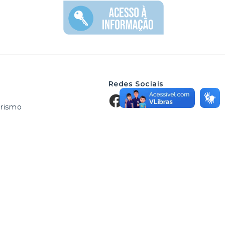
Redes Sociais
rismo