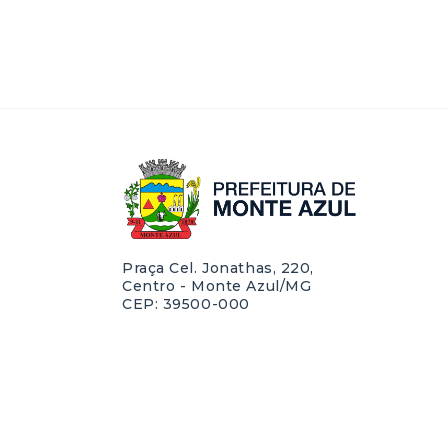
Praça Cel. Jonathas, 220,
Centro - Monte Azul/MG
CEP: 39500-000