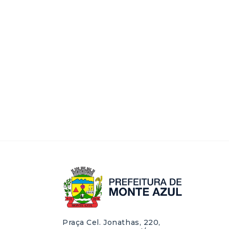
Praça Cel. Jonathas, 220,