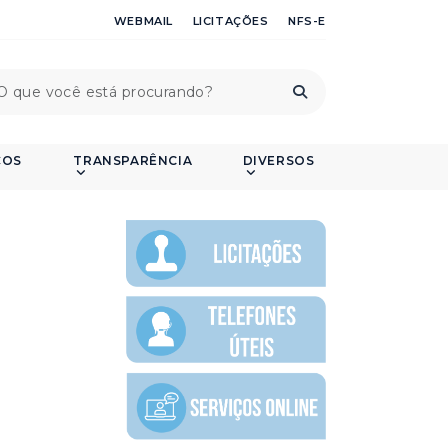
WEBMAIL
LICITAÇÕES
NFS-E
ÇOS
TRANSPARÊNCIA
DIVERSOS