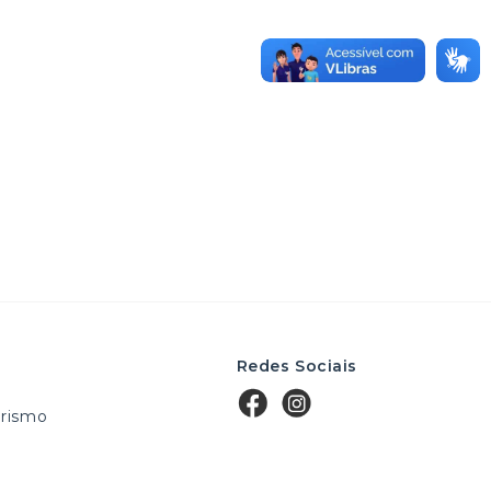
Redes Sociais
rismo