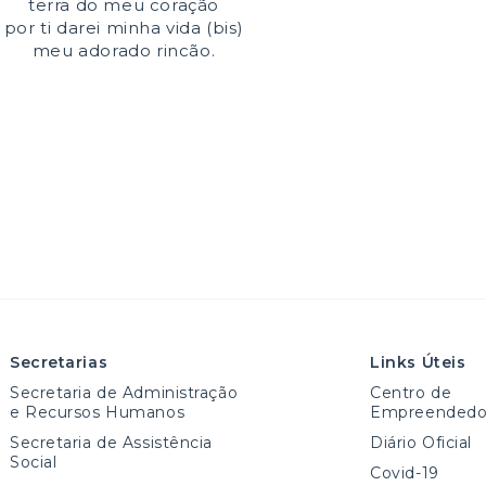
terra do meu coração
por ti darei minha vida (bis)
meu adorado rincão.
Secretarias
Links Úteis
Secretaria de Administração
Centro de
e Recursos Humanos
Empreendedo
Secretaria de Assistência
Diário Oficial
Social
Covid-19