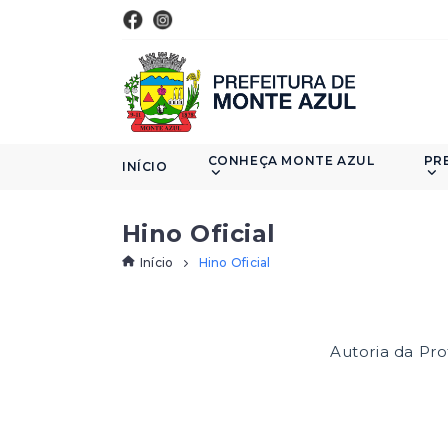
CONHEÇA MONTE AZUL
PR
INÍCIO
Hino Oficial
Início
Hino Oficial
Autoria da Pr