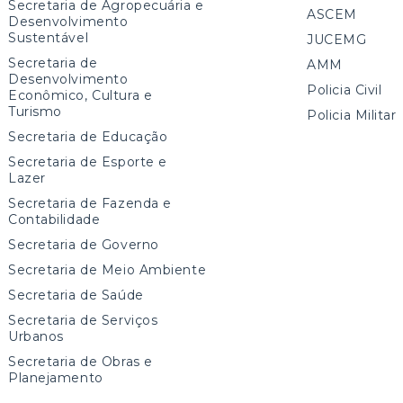
Secretaria de Agropecuária e
ASCEM
Desenvolvimento
Sustentável
JUCEMG
Secretaria de
AMM
Desenvolvimento
Policia Civil
Econômico, Cultura e
Turismo
Policia Militar
Secretaria de Educação
Secretaria de Esporte e
Lazer
Secretaria de Fazenda e
Contabilidade
Secretaria de Governo
Secretaria de Meio Ambiente
Secretaria de Saúde
Secretaria de Serviços
Urbanos
Secretaria de Obras e
Planejamento