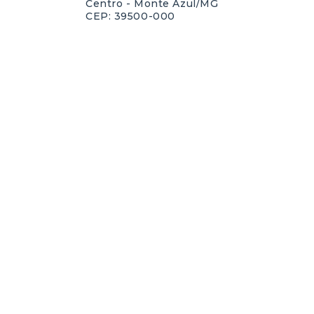
Centro - Monte Azul/MG
CEP: 39500-000