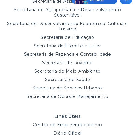
Secretaria de Assistência Social
Secretaria de Agropecuária e Desenvolvimento
Sustentável
Secretaria de Desenvolvimento Econômico, Cultura e
Turismo
Secretaria de Educação
Secretaria de Esporte e Lazer
Secretaria de Fazenda e Contabilidade
Secretaria de Governo
Secretaria de Meio Ambiente
Secretaria de Saúde
Secretaria de Serviços Urbanos
Secretaria de Obras e Planejamento
Links Úteis
Centro de Empreendedorismo
Diário Oficial