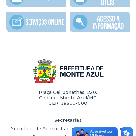
Praça Cel. Jonathas, 220,
Centro - Monte Azul/MG
CEP: 39500-000
Secretarias
Secretaria de Administração e Recursos Humanos