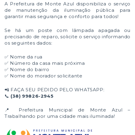
A Prefeitura de Monte Azul disponibiliza o serviço
de manutenção da iluminação pública para
garantir mais segurança e conforto para todos!
Se há um poste com lâmpada apagada ou
precisando de reparo, solicite o serviço informando
os seguintes dados:
✅ Nome da rua
✅ Número da casa mais próxima
✅ Nome do bairro
✅ Nome do morador solicitante
📲 FAÇA SEU PEDIDO PELO WHATSAPP:
📞
(38) 99826-2945
📍 Prefeitura Municipal de Monte Azul –
Trabalhando por uma cidade mais iluminada!