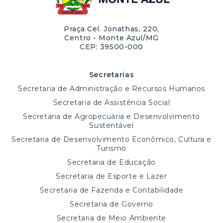
Praça Cel. Jonathas, 220,
Centro - Monte Azul/MG
CEP: 39500-000
Secretarias
Secretaria de Administração e Recursos Humanos
Secretaria de Assistência Social
Secretaria de Agropecuária e Desenvolvimento
Sustentável
Secretaria de Desenvolvimento Econômico, Cultura e
Turismo
Secretaria de Educação
Secretaria de Esporte e Lazer
Secretaria de Fazenda e Contabilidade
Secretaria de Governo
Secretaria de Meio Ambiente