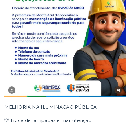
MELHORIA NA ILUMINAÇÃO PÚBLICA
💡 Troca de lâmpadas e manutenção