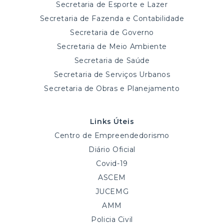
Secretaria de Esporte e Lazer
Secretaria de Fazenda e Contabilidade
Secretaria de Governo
Secretaria de Meio Ambiente
Secretaria de Saúde
Secretaria de Serviços Urbanos
Secretaria de Obras e Planejamento
Links Úteis
Centro de Empreendedorismo
Diário Oficial
Covid-19
ASCEM
JUCEMG
AMM
Policia Civil