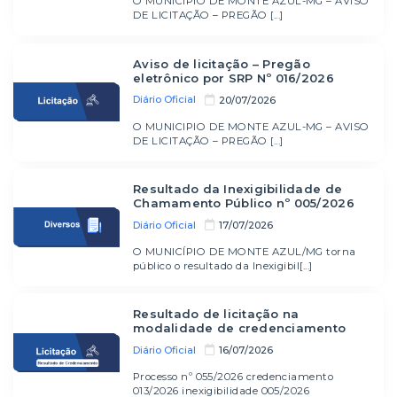
O MUNICIPIO DE MONTE AZUL-MG – AVISO
DE LICITAÇÃO – PREGÃO [...]
Aviso de licitação – Pregão
eletrônico por SRP Nº 016/2026
Diário Oficial
20/07/2026
O MUNICIPIO DE MONTE AZUL-MG – AVISO
DE LICITAÇÃO – PREGÃO [...]
Resultado da Inexigibilidade de
Chamamento Público nº 005/2026
Diário Oficial
17/07/2026
O MUNICÍPIO DE MONTE AZUL/MG torna
público o resultado da Inexigibil[...]
Resultado de licitação na
modalidade de credenciamento
Diário Oficial
16/07/2026
Processo nº 055/2026 credenciamento
013/2026 inexigibilidade 005/2026