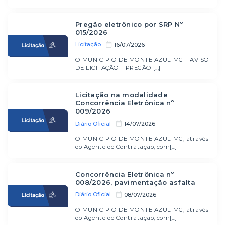
Pregão eletrônico por SRP Nº
015/2026
Licitação
16/07/2026
O MUNICIPIO DE MONTE AZUL-MG – AVISO
DE LICITAÇÃO – PREGÃO [...]
Licitação na modalidade
Concorrência Eletrônica nº
009/2026
Diário Oficial
14/07/2026
O MUNICIPIO DE MONTE AZUL-MG, através
do Agente de Contratação, com[...]
Concorrência Eletrônica nº
008/2026, pavimentação asfalta
Diário Oficial
08/07/2026
O MUNICIPIO DE MONTE AZUL-MG, através
do Agente de Contratação, com[...]