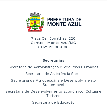
Praça Cel. Jonathas, 220,
Centro - Monte Azul/MG
CEP: 39500-000
Secretarias
Secretaria de Administração e Recursos Humanos
Secretaria de Assistência Social
Secretaria de Agropecuária e Desenvolvimento
Sustentável
Secretaria de Desenvolvimento Econômico, Cultura e
Turismo
Secretaria de Educação