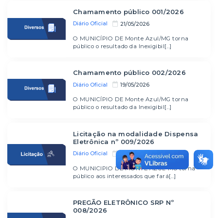
Chamamento público 001/2026
Diário Oficial
21/05/2026
O MUNICÍPIO DE Monte Azul/MG torna
público o resultado da Inexigibil[...]
Chamamento público 002/2026
Diário Oficial
19/05/2026
O MUNICÍPIO DE Monte Azul/MG torna
público o resultado da Inexigibil[...]
Licitação na modalidade Dispensa
Eletrônica nº 009/2026
Diário Oficial
14/05/2026
O MUNICIPIO DE MONTE AZUL-MG torna
público aos interessados que fará[...]
PREGÃO ELETRÔNICO SRP Nº
008/2026