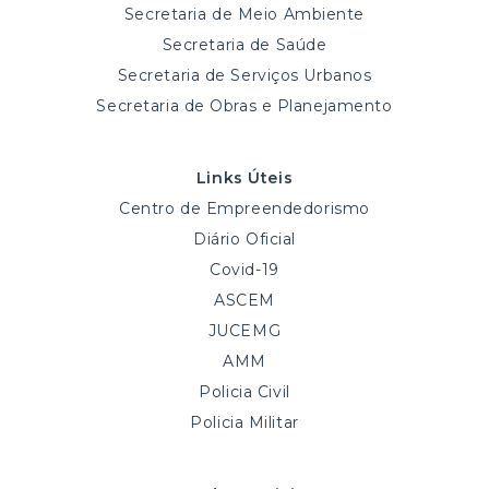
Secretaria de Meio Ambiente
Secretaria de Saúde
Secretaria de Serviços Urbanos
Secretaria de Obras e Planejamento
Links Úteis
Centro de Empreendedorismo
Diário Oficial
Covid-19
ASCEM
JUCEMG
AMM
Policia Civil
Policia Militar