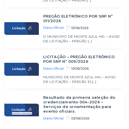
DE LICITAÇÃO – PREGÃO[...]
PREGÃO ELETRÔNICO POR SRP Nº
011/2026
Diário Oficial
15/06/2026
O MUNICIPIO DE MONTE AZUL-MG – AVISO
DE LICITAÇÃO – PREGÃO [...]
LICITAÇÃO – PREGÃO ELETRÔNICO
POR SRP Nº 009/2026
Diário Oficial
10/06/2026
MUNICIPIO DE MONTE AZUL-MG – AVISO
DE LICITAÇÃO – PREGÃO EL[...]
Resultado da primeira seleção do
credenciamento 004-2026 –
Serviços de ornamentação para
evento oficiais.
Diário Oficial
03/06/2026