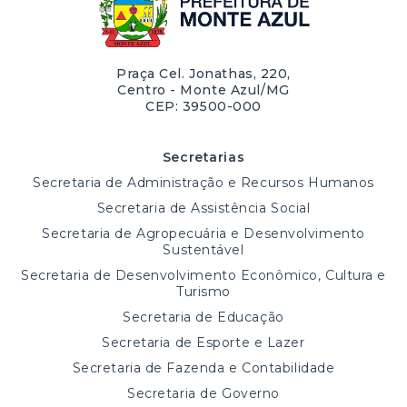
Praça Cel. Jonathas, 220,
Centro - Monte Azul/MG
CEP: 39500-000
Secretarias
Secretaria de Administração e Recursos Humanos
Secretaria de Assistência Social
Secretaria de Agropecuária e Desenvolvimento
Sustentável
Secretaria de Desenvolvimento Econômico, Cultura e
Turismo
Secretaria de Educação
Secretaria de Esporte e Lazer
Secretaria de Fazenda e Contabilidade
Secretaria de Governo