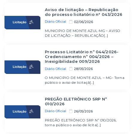
Aviso de licitação – Republicação
do processo licitatório n° 043/2026
Diário Oficial
02/06/2026
MUNICIPIO DE MONTE AZUL-MG – AVISO
DE LICITAÇÃO – REPUBLICAÇÃO[...]
Processo Licitatório nº 044/2026-
Credenciamento nº 004/2026 –
Inexigibilidade 009/2026
Diário Oficial
28/05/2026
O MUNICIPIO DE MONTE AZUL – MG- Torna
público o aviso de licitaçã[...]
PREGÃO ELETRÔNICO SRP Nº
010/2026
Diário Oficial
26/05/2026
PREGÃO ELETRÔNICO SRP Nº 010/2026,
torna público o aviso de licita[...]