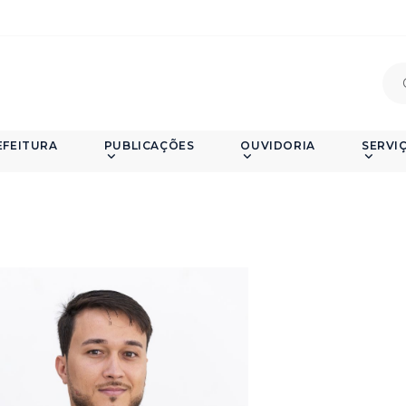
EFEITURA
PUBLICAÇÕES
OUVIDORIA
SERVI