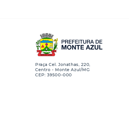
Praça Cel. Jonathas, 220,
Centro - Monte Azul/MG
CEP: 39500-000