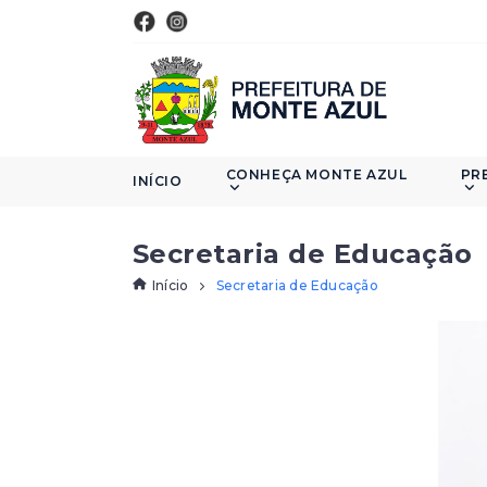
CONHEÇA MONTE AZUL
PR
INÍCIO
Secretaria de Educação
Início
Secretaria de Educação