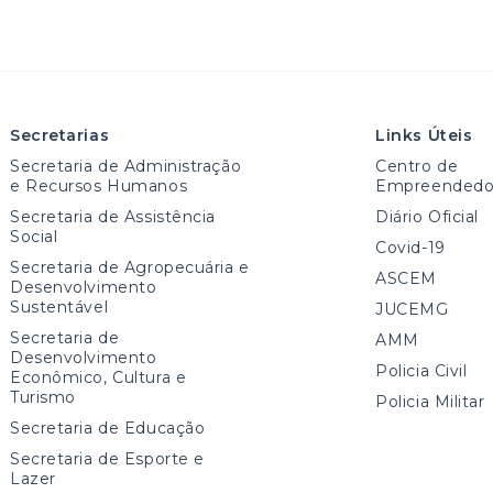
Secretarias
Links Úteis
Secretaria de Administração
Centro de
e Recursos Humanos
Empreendedo
Secretaria de Assistência
Diário Oficial
Social
Covid-19
Secretaria de Agropecuária e
ASCEM
Desenvolvimento
Sustentável
JUCEMG
Secretaria de
AMM
Desenvolvimento
Policia Civil
Econômico, Cultura e
Turismo
Policia Militar
Secretaria de Educação
Secretaria de Esporte e
Lazer