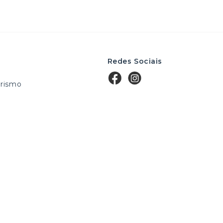
Redes Sociais
rismo