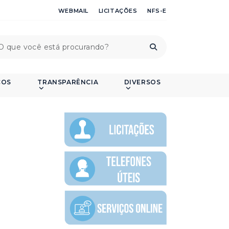
WEBMAIL
LICITAÇÕES
NFS-E
ÇOS
TRANSPARÊNCIA
DIVERSOS