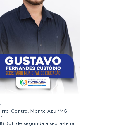
o
irro: Centro, Monte Azul/MG
r
18:00h de segunda a sexta-feira