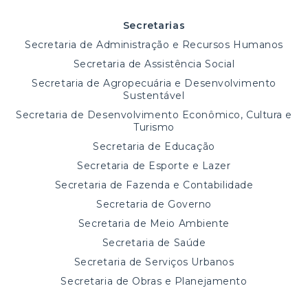
Secretarias
Secretaria de Administração e Recursos Humanos
Secretaria de Assistência Social
Secretaria de Agropecuária e Desenvolvimento
Sustentável
Secretaria de Desenvolvimento Econômico, Cultura e
Turismo
Secretaria de Educação
Secretaria de Esporte e Lazer
Secretaria de Fazenda e Contabilidade
Secretaria de Governo
Secretaria de Meio Ambiente
Secretaria de Saúde
Secretaria de Serviços Urbanos
Secretaria de Obras e Planejamento