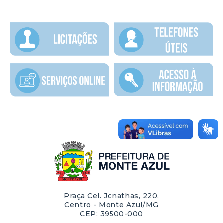
Praça Cel. Jonathas, 220,
Centro - Monte Azul/MG
CEP: 39500-000