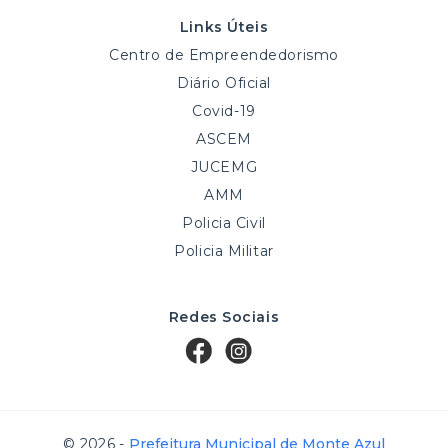
Links Úteis
Centro de Empreendedorismo
Diário Oficial
Covid-19
ASCEM
JUCEMG
AMM
Policia Civil
Policia Militar
Redes Sociais
© 2026 -
Prefeitura Municipal de Monte Azul