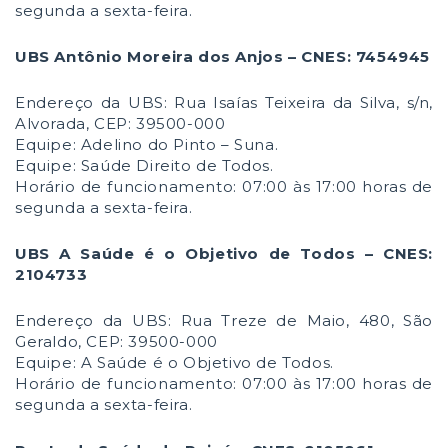
segunda a sexta-feira.
UBS Antônio Moreira dos Anjos – CNES: 7454945
Endereço da UBS: Rua Isaías Teixeira da Silva, s/n,
Alvorada, CEP: 39500-000
Equipe: Adelino do Pinto – Suna.
Equipe: Saúde Direito de Todos.
Horário de funcionamento: 07:00 às 17:00 horas de
segunda a sexta-feira.
UBS A Saúde é o Objetivo de Todos – CNES:
2104733
Endereço da UBS: Rua Treze de Maio, 480, São
Geraldo, CEP: 39500-000
Equipe: A Saúde é o Objetivo de Todos.
Horário de funcionamento: 07:00 às 17:00 horas de
segunda a sexta-feira.