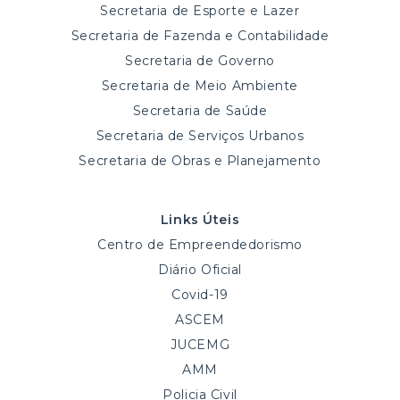
Secretaria de Esporte e Lazer
Secretaria de Fazenda e Contabilidade
Secretaria de Governo
Secretaria de Meio Ambiente
Secretaria de Saúde
Secretaria de Serviços Urbanos
Secretaria de Obras e Planejamento
Links Úteis
Centro de Empreendedorismo
Diário Oficial
Covid-19
ASCEM
JUCEMG
AMM
Policia Civil