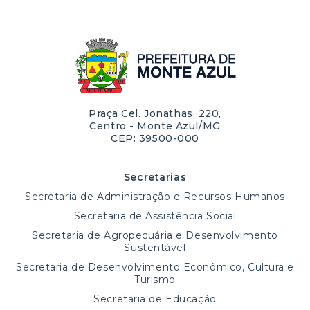
Praça Cel. Jonathas, 220,
Centro - Monte Azul/MG
CEP: 39500-000
Secretarias
Secretaria de Administração e Recursos Humanos
Secretaria de Assistência Social
Secretaria de Agropecuária e Desenvolvimento
Sustentável
Secretaria de Desenvolvimento Econômico, Cultura e
Turismo
Secretaria de Educação