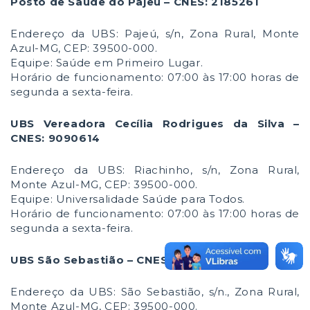
Posto de Saúde do Pajeú – CNES: 2185261
Endereço da UBS: Pajeú, s/n, Zona Rural, Monte
Azul-MG, CEP: 39500-000.
Equipe: Saúde em Primeiro Lugar.
Horário de funcionamento: 07:00 às 17:00 horas de
segunda a sexta-feira.
UBS Vereadora Cecília Rodrigues da Silva –
CNES: 9090614
Endereço da UBS: Riachinho, s/n, Zona Rural,
Monte Azul-MG, CEP: 39500-000.
Equipe: Universalidade Saúde para Todos.
Horário de funcionamento: 07:00 às 17:00 horas de
segunda a sexta-feira.
UBS São Sebastião – CNES: 7754183
Endereço da UBS: São Sebastião, s/n., Zona Rural,
Monte Azul-MG, CEP: 39500-000.