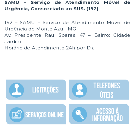
SAMU – Serviço de Atendimento Móvel de
Urgência, Consorciado ao SUS. (192)
192 – SAMU – Serviço de Atendimento Móvel de
Urgência de Monte Azul -MG
Av. Presidente Raul Soares, 47 – Bairro: Cidade
Jardim
Horário de Atendimento 24h por Dia.