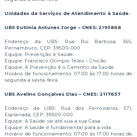
Unidades de Serviços de Atendimento à Saúde.
UBS Eutimia Antunes Jorge – CNES: 2193868
Endereço da UBS: Rua Rui Barbosa, 365,
Pernambuco, CEP: 39500-000
Equipe: Prevenção é Saúde.
Equipe: Francisco Olímpio Teles – Chicão.
Equipe: A Prevenção é o Caminho da Saúde.
Horário de funcionamento: 07:00 às 17:00 horas de
segunda a sexta-feira.
UBS Avelino Gonçalves Dias – CNES: 2117657
Endereço da UBS: Rua dos Ferroviários, 571,
Esplanada, CEP: 39500-000
Equipe: A Saúde vai até sua a sua Casa.
Equipe: A saúde é fundamental para a vida.
Horário de funcionamento: 07:00 às 17:00 horas de