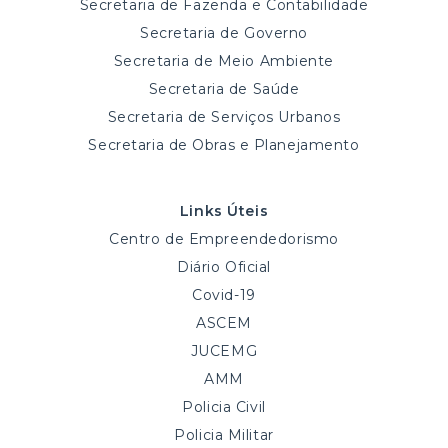
Secretaria de Fazenda e Contabilidade
Secretaria de Governo
Secretaria de Meio Ambiente
Secretaria de Saúde
Secretaria de Serviços Urbanos
Secretaria de Obras e Planejamento
Links Úteis
Centro de Empreendedorismo
Diário Oficial
Covid-19
ASCEM
JUCEMG
AMM
Policia Civil
Policia Militar