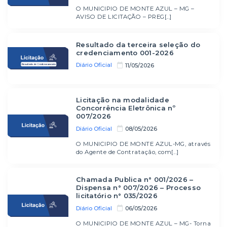
O MUNICIPIO DE MONTE AZUL – MG –
AVISO DE LICITAÇÃO – PREG[...]
Resultado da terceira seleção do
credenciamento 001-2026
Diário Oficial
11/05/2026
Licitação na modalidade
Concorrência Eletrônica nº
007/2026
Diário Oficial
08/05/2026
O MUNICIPIO DE MONTE AZUL-MG, através
do Agente de Contratação, com[...]
Chamada Publica n° 001/2026 –
Dispensa n° 007/2026 – Processo
licitatório n° 035/2026
Diário Oficial
06/05/2026
O MUNICIPIO DE MONTE AZUL – MG- Torna