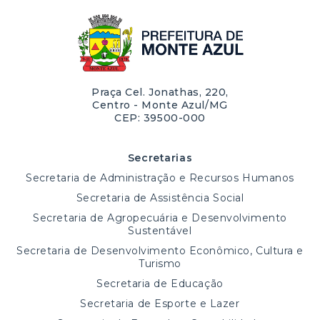
Praça Cel. Jonathas, 220,
Centro - Monte Azul/MG
CEP: 39500-000
Secretarias
Secretaria de Administração e Recursos Humanos
Secretaria de Assistência Social
Secretaria de Agropecuária e Desenvolvimento
Sustentável
Secretaria de Desenvolvimento Econômico, Cultura e
Turismo
Secretaria de Educação
Secretaria de Esporte e Lazer