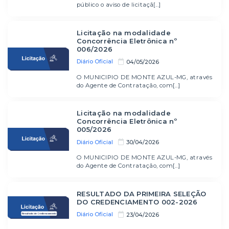
público o aviso de licitaçã[...]
Licitação na modalidade
Concorrência Eletrônica nº
006/2026
Diário Oficial
04/05/2026
O MUNICIPIO DE MONTE AZUL-MG, através
do Agente de Contratação, com[...]
Licitação na modalidade
Concorrência Eletrônica nº
005/2026
Diário Oficial
30/04/2026
O MUNICIPIO DE MONTE AZUL-MG, através
do Agente de Contratação, com[...]
RESULTADO DA PRIMEIRA SELEÇÃO
DO CREDENCIAMENTO 002-2026
Diário Oficial
23/04/2026