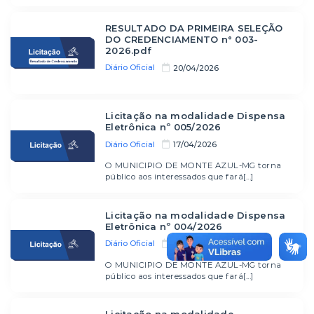
RESULTADO DA PRIMEIRA SELEÇÃO
DO CREDENCIAMENTO n° 003-
2026.pdf
Diário Oficial
20/04/2026
Licitação na modalidade Dispensa
Eletrônica nº 005/2026
Diário Oficial
17/04/2026
O MUNICIPIO DE MONTE AZUL-MG torna
público aos interessados que fará[...]
Licitação na modalidade Dispensa
Eletrônica nº 004/2026
Diário Oficial
15/04/2026
O MUNICIPIO DE MONTE AZUL-MG torna
público aos interessados que fará[...]
Licitação na modalidade