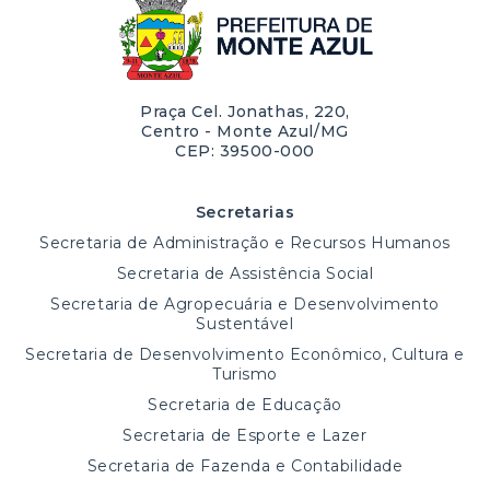
Praça Cel. Jonathas, 220,
Centro - Monte Azul/MG
CEP: 39500-000
Secretarias
Secretaria de Administração e Recursos Humanos
Secretaria de Assistência Social
Secretaria de Agropecuária e Desenvolvimento
Sustentável
Secretaria de Desenvolvimento Econômico, Cultura e
Turismo
Secretaria de Educação
Secretaria de Esporte e Lazer
Secretaria de Fazenda e Contabilidade