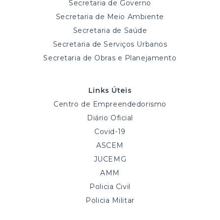
Secretaria de Governo
Secretaria de Meio Ambiente
Secretaria de Saúde
Secretaria de Serviços Urbanos
Secretaria de Obras e Planejamento
Links Úteis
Centro de Empreendedorismo
Diário Oficial
Covid-19
ASCEM
JUCEMG
AMM
Policia Civil
Policia Militar