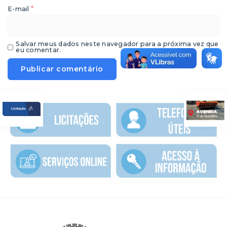
*
E-mail
Salvar meus dados neste navegador para a próxima vez que
eu comentar.