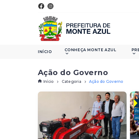
CONHEÇA MONTE AZUL
PR
INÍCIO
Ação do Governo
Início
Categoria
Ação do Governo