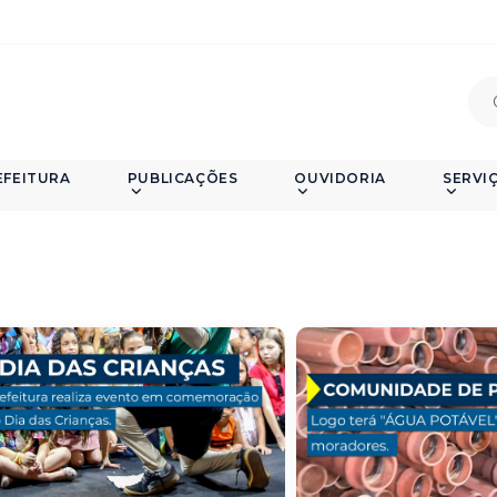
EFEITURA
PUBLICAÇÕES
OUVIDORIA
SERVI