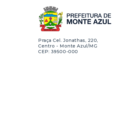
Praça Cel. Jonathas, 220,
Centro - Monte Azul/MG
CEP: 39500-000