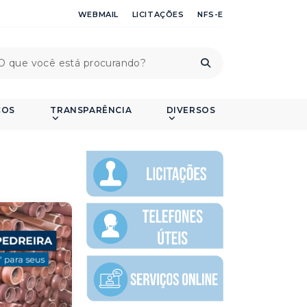
WEBMAIL
LICITAÇÕES
NFS-E
ÇOS
TRANSPARÊNCIA
DIVERSOS