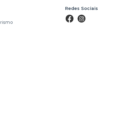
Redes Sociais
rismo