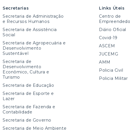
Secretarias
Links Úteis
Secretaria de Administração
Centro de
e Recursos Humanos
Empreendedo
Secretaria de Assistência
Diário Oficial
Social
Covid-19
Secretaria de Agropecuária e
ASCEM
Desenvolvimento
Sustentável
JUCEMG
Secretaria de
AMM
Desenvolvimento
Policia Civil
Econômico, Cultura e
Turismo
Policia Militar
Secretaria de Educação
Secretaria de Esporte e
Lazer
Secretaria de Fazenda e
Contabilidade
Secretaria de Governo
Secretaria de Meio Ambiente