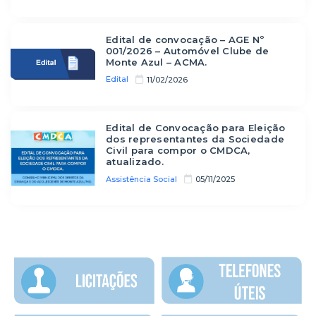
Edital de convocação – AGE Nº
001/2026 – Automóvel Clube de
Monte Azul – ACMA.
Edital
11/02/2026
Edital de Convocação para Eleição
dos representantes da Sociedade
Civil para compor o CMDCA,
atualizado.
Assistência Social
05/11/2025