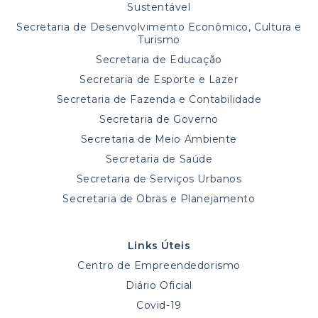
Sustentável
Secretaria de Desenvolvimento Econômico, Cultura e
Turismo
Secretaria de Educação
Secretaria de Esporte e Lazer
Secretaria de Fazenda e Contabilidade
Secretaria de Governo
Secretaria de Meio Ambiente
Secretaria de Saúde
Secretaria de Serviços Urbanos
Secretaria de Obras e Planejamento
Links Úteis
Centro de Empreendedorismo
Diário Oficial
Covid-19