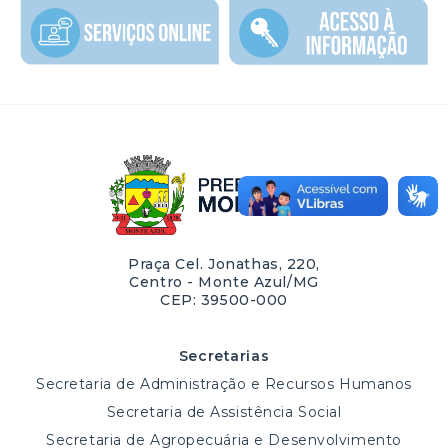
Praça Cel. Jonathas, 220,
Centro - Monte Azul/MG
CEP: 39500-000
Secretarias
Secretaria de Administração e Recursos Humanos
Secretaria de Assistência Social
Secretaria de Agropecuária e Desenvolvimento