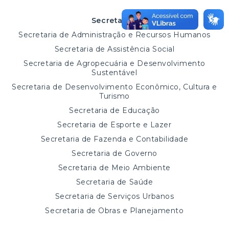
Secretarias
Secretaria de Administração e Recursos Humanos
Secretaria de Assistência Social
Secretaria de Agropecuária e Desenvolvimento
Sustentável
Secretaria de Desenvolvimento Econômico, Cultura e
Turismo
Secretaria de Educação
Secretaria de Esporte e Lazer
Secretaria de Fazenda e Contabilidade
Secretaria de Governo
Secretaria de Meio Ambiente
Secretaria de Saúde
Secretaria de Serviços Urbanos
Secretaria de Obras e Planejamento