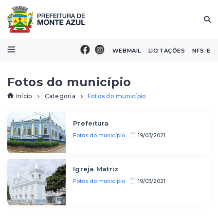
WEBMAIL
LICITAÇÕES
NFS-E
Fotos do município
Início
Categoria
Fotos do município
Prefeitura
Fotos do município
19/03/2021
Igreja Matriz
Fotos do município
19/03/2021