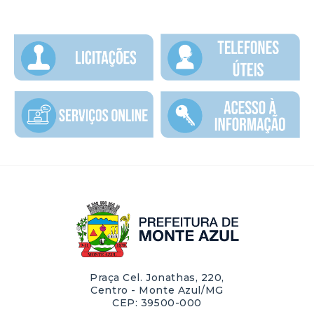
Praça Cel. Jonathas, 220,
Centro - Monte Azul/MG
CEP: 39500-000