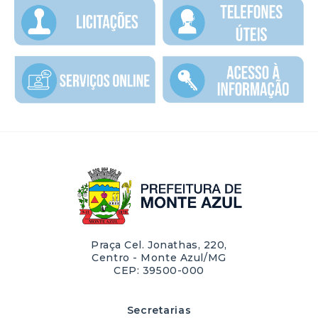
Praça Cel. Jonathas, 220,
Centro - Monte Azul/MG
CEP: 39500-000
Secretarias