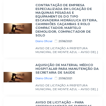
CONTRATAÇÃO DE EMPRESA
ESPECIALIZADA EM LOCAÇÃO DE
MAQUINAS PESADAS E
EQUIPAMENTOS DO TIPO
ESCAVADEIRA HIDRÁULICA ESTEIRA,
CAMINHÕES CAÇAMBAS E ROLO
COMPACTADOR, MARTELO
DEMOLIDOR, COMPACTADOR DE
SOLO
Diário Oficial
21/06/2021
AVISO DE LICITAÇÃO A PREFEITURA
MUNICIPAL DE MONTE AZUL – AVISO DE[...]
AQUISIÇÃO DE MATERIAL MÉDICO
HOSPITALAR PARA MANUTENÇÃO DA
SECRETARIA DE SAÚDE
Diário Oficial
21/06/2021
AVISO DE LICITAÇÃO A PREFEITURA
MUNICIPAL DE MONTE AZUL – AVISO DE[...]
AVISO DE LICITAÇÃO – PARA
CREDENCIAMENTO DE EMPRESAS