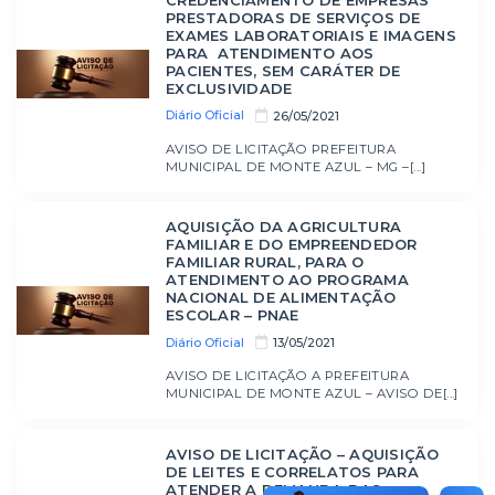
PRESTADORAS DE SERVIÇOS DE
EXAMES LABORATORIAIS E IMAGENS
PARA ATENDIMENTO AOS
PACIENTES, SEM CARÁTER DE
EXCLUSIVIDADE
Diário Oficial
26/05/2021
AVISO DE LICITAÇÃO PREFEITURA
MUNICIPAL DE MONTE AZUL – MG –[...]
AQUISIÇÃO DA AGRICULTURA
FAMILIAR E DO EMPREENDEDOR
FAMILIAR RURAL, PARA O
ATENDIMENTO AO PROGRAMA
NACIONAL DE ALIMENTAÇÃO
ESCOLAR – PNAE
Diário Oficial
13/05/2021
AVISO DE LICITAÇÃO A PREFEITURA
MUNICIPAL DE MONTE AZUL – AVISO DE[...]
AVISO DE LICITAÇÃO – AQUISIÇÃO
DE LEITES E CORRELATOS PARA
ATENDER A DEMANDA DAS