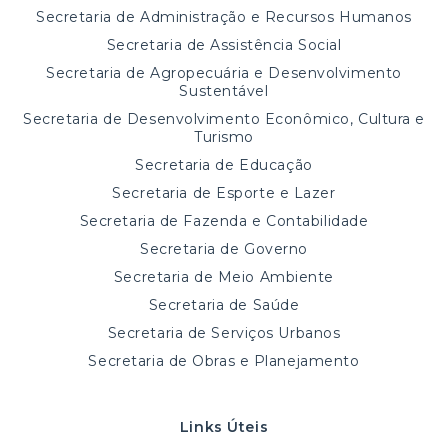
Secretaria de Administração e Recursos Humanos
Secretaria de Assistência Social
Secretaria de Agropecuária e Desenvolvimento
Sustentável
Secretaria de Desenvolvimento Econômico, Cultura e
Turismo
Secretaria de Educação
Secretaria de Esporte e Lazer
Secretaria de Fazenda e Contabilidade
Secretaria de Governo
Secretaria de Meio Ambiente
Secretaria de Saúde
Secretaria de Serviços Urbanos
Secretaria de Obras e Planejamento
Links Úteis