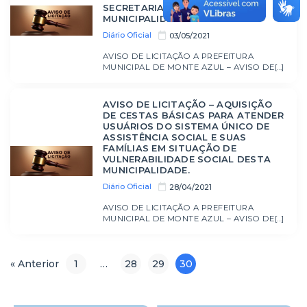
SECRETARIAS DESTA
MUNICIPALIDADE
Diário Oficial
03/05/2021
AVISO DE LICITAÇÃO A PREFEITURA
MUNICIPAL DE MONTE AZUL – AVISO DE[...]
AVISO DE LICITAÇÃO – AQUISIÇÃO
DE CESTAS BÁSICAS PARA ATENDER
USUÁRIOS DO SISTEMA ÚNICO DE
ASSISTÊNCIA SOCIAL E SUAS
FAMÍLIAS EM SITUAÇÃO DE
VULNERABILIDADE SOCIAL DESTA
MUNICIPALIDADE.
Diário Oficial
28/04/2021
AVISO DE LICITAÇÃO A PREFEITURA
MUNICIPAL DE MONTE AZUL – AVISO DE[...]
« Anterior
1
…
28
29
30