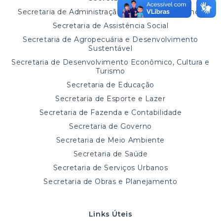
Secretaria de Administração e Recursos Humanos
Secretaria de Assistência Social
Secretaria de Agropecuária e Desenvolvimento
Sustentável
Secretaria de Desenvolvimento Econômico, Cultura e
Turismo
Secretaria de Educação
Secretaria de Esporte e Lazer
Secretaria de Fazenda e Contabilidade
Secretaria de Governo
Secretaria de Meio Ambiente
Secretaria de Saúde
Secretaria de Serviços Urbanos
Secretaria de Obras e Planejamento
Links Úteis