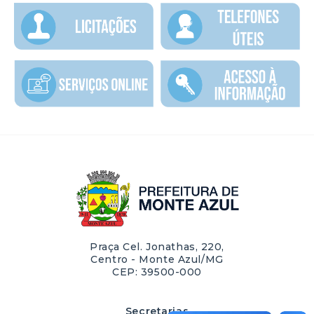
Praça Cel. Jonathas, 220,
Centro - Monte Azul/MG
CEP: 39500-000
Secretarias