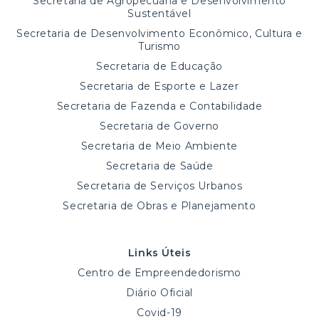
Secretaria de Agropecuária e Desenvolvimento
Sustentável
Secretaria de Desenvolvimento Econômico, Cultura e
Turismo
Secretaria de Educação
Secretaria de Esporte e Lazer
Secretaria de Fazenda e Contabilidade
Secretaria de Governo
Secretaria de Meio Ambiente
Secretaria de Saúde
Secretaria de Serviços Urbanos
Secretaria de Obras e Planejamento
Links Úteis
Centro de Empreendedorismo
Diário Oficial
Covid-19