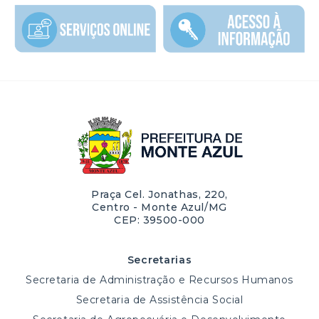
Praça Cel. Jonathas, 220,
Centro - Monte Azul/MG
CEP: 39500-000
Secretarias
Secretaria de Administração e Recursos Humanos
Secretaria de Assistência Social