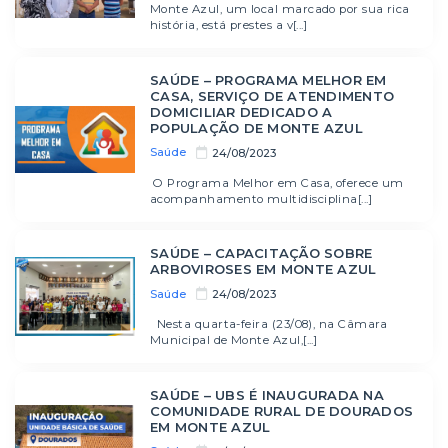
Monte Azul, um local marcado por sua rica
história, está prestes a v[...]
SAÚDE – PROGRAMA MELHOR EM
CASA, SERVIÇO DE ATENDIMENTO
DOMICILIAR DEDICADO A
POPULAÇÃO DE MONTE AZUL
Saúde
24/08/2023
O Programa Melhor em Casa, oferece um
acompanhamento multidisciplina[...]
SAÚDE – CAPACITAÇÃO SOBRE
ARBOVIROSES EM MONTE AZUL
Saúde
24/08/2023
Nesta quarta-feira (23/08), na Câmara
Municipal de Monte Azul,[...]
SAÚDE – UBS É INAUGURADA NA
COMUNIDADE RURAL DE DOURADOS
EM MONTE AZUL