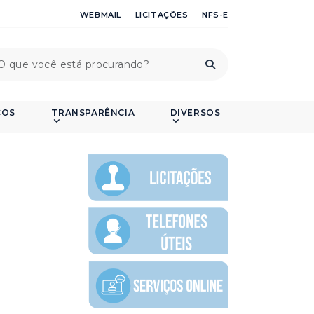
WEBMAIL
LICITAÇÕES
NFS-E
ÇOS
TRANSPARÊNCIA
DIVERSOS