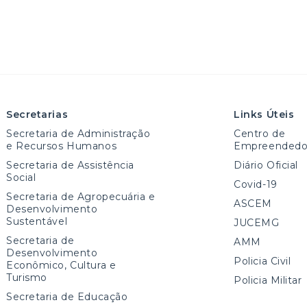
Secretarias
Links Úteis
Secretaria de Administração
Centro de
e Recursos Humanos
Empreendedo
Secretaria de Assistência
Diário Oficial
Social
Covid-19
Secretaria de Agropecuária e
ASCEM
Desenvolvimento
Sustentável
JUCEMG
Secretaria de
AMM
Desenvolvimento
Policia Civil
Econômico, Cultura e
Turismo
Policia Militar
Secretaria de Educação