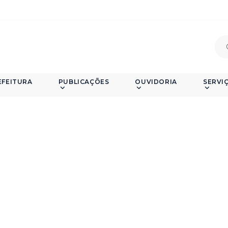
EFEITURA
PUBLICAÇÕES
OUVIDORIA
SERVI