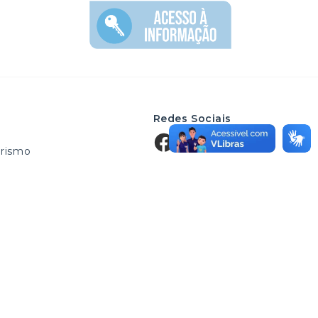
Redes Sociais
rismo