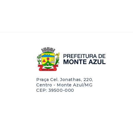
Praça Cel. Jonathas, 220,
Centro - Monte Azul/MG
CEP: 39500-000