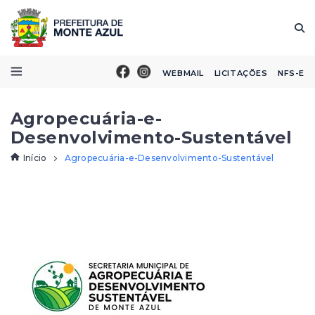
WEBMAIL
LICITAÇÕES
NFS-E
Agropecuária-e-
Desenvolvimento-Sustentável
Início
Agropecuária-e-Desenvolvimento-Sustentável