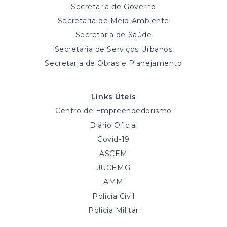
Secretaria de Governo
Secretaria de Meio Ambiente
Secretaria de Saúde
Secretaria de Serviços Urbanos
Secretaria de Obras e Planejamento
Links Úteis
Centro de Empreendedorismo
Diário Oficial
Covid-19
ASCEM
JUCEMG
AMM
Policia Civil
Policia Militar