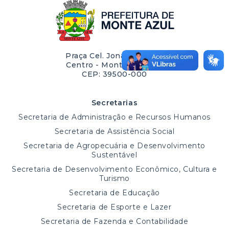
Praça Cel. Jonathas, 220,
Centro - Monte Azul/MG
CEP: 39500-000
Secretarias
Secretaria de Administração e Recursos Humanos
Secretaria de Assistência Social
Secretaria de Agropecuária e Desenvolvimento
Sustentável
Secretaria de Desenvolvimento Econômico, Cultura e
Turismo
Secretaria de Educação
Secretaria de Esporte e Lazer
Secretaria de Fazenda e Contabilidade