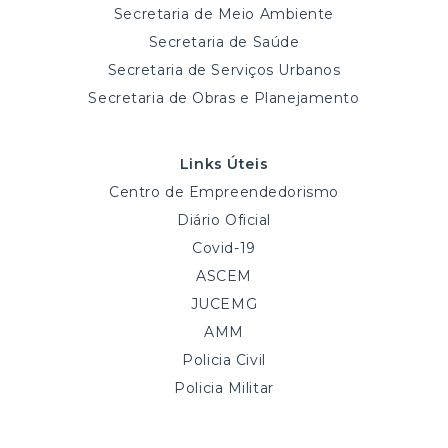
Secretaria de Meio Ambiente
Secretaria de Saúde
Secretaria de Serviços Urbanos
Secretaria de Obras e Planejamento
Links Úteis
Centro de Empreendedorismo
Diário Oficial
Covid-19
ASCEM
JUCEMG
AMM
Policia Civil
Policia Militar