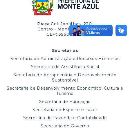
Praça Cel. Jonathas, 220,
Centro - Monte Azul/MG
CEP: 39500-000
Secretarias
Secretaria de Administração e Recursos Humanos
Secretaria de Assistência Social
Secretaria de Agropecuária e Desenvolvimento
Sustentável
Secretaria de Desenvolvimento Econômico, Cultura e
Turismo
Secretaria de Educação
Secretaria de Esporte e Lazer
Secretaria de Fazenda e Contabilidade
Secretaria de Governo