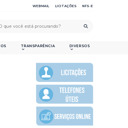
WEBMAIL
LICITAÇÕES
NFS-E
ÇOS
TRANSPARÊNCIA
DIVERSOS