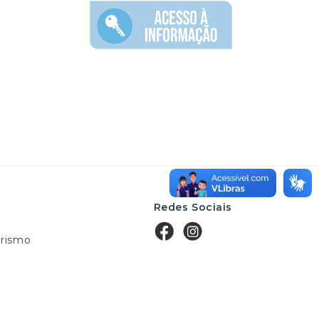
Redes Sociais
rismo