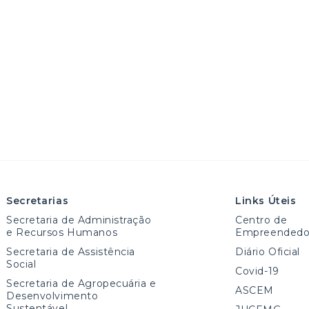
Secretarias
Links Úteis
Secretaria de Administração
Centro de
e Recursos Humanos
Empreendedo
Secretaria de Assistência
Diário Oficial
Social
Covid-19
Secretaria de Agropecuária e
ASCEM
Desenvolvimento
Sustentável