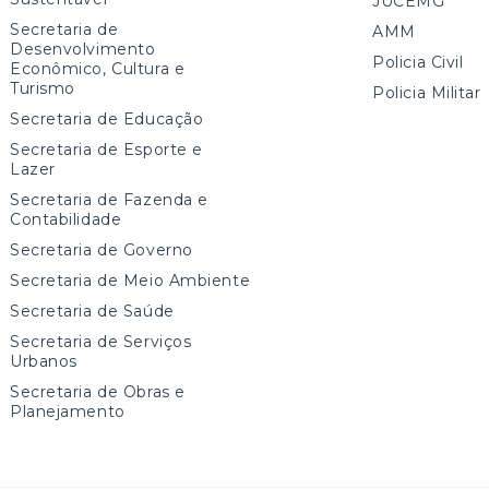
JUCEMG
Secretaria de
AMM
Desenvolvimento
Policia Civil
Econômico, Cultura e
Turismo
Policia Militar
Secretaria de Educação
Secretaria de Esporte e
Lazer
Secretaria de Fazenda e
Contabilidade
Secretaria de Governo
Secretaria de Meio Ambiente
Secretaria de Saúde
Secretaria de Serviços
Urbanos
Secretaria de Obras e
Planejamento