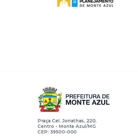
Praça Cel. Jonathas, 220,
Centro - Monte Azul/MG
CEP: 39500-000