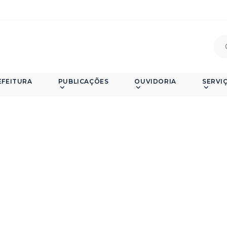
EFEITURA
PUBLICAÇÕES
OUVIDORIA
SERVI