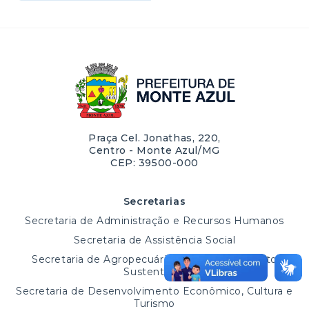
Praça Cel. Jonathas, 220,
Centro - Monte Azul/MG
CEP: 39500-000
Secretarias
Secretaria de Administração e Recursos Humanos
Secretaria de Assistência Social
Secretaria de Agropecuária e Desenvolvimento
Sustentável
Secretaria de Desenvolvimento Econômico, Cultura e
Turismo