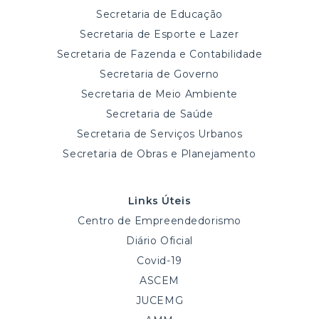
Secretaria de Educação
Secretaria de Esporte e Lazer
Secretaria de Fazenda e Contabilidade
Secretaria de Governo
Secretaria de Meio Ambiente
Secretaria de Saúde
Secretaria de Serviços Urbanos
Secretaria de Obras e Planejamento
Links Úteis
Centro de Empreendedorismo
Diário Oficial
Covid-19
ASCEM
JUCEMG