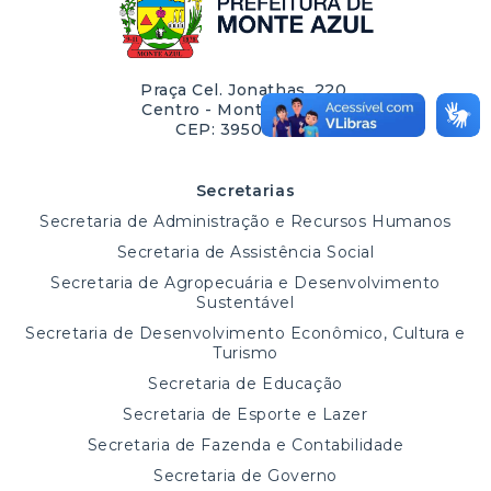
Praça Cel. Jonathas, 220,
Centro - Monte Azul/MG
CEP: 39500-000
Secretarias
Secretaria de Administração e Recursos Humanos
Secretaria de Assistência Social
Secretaria de Agropecuária e Desenvolvimento
Sustentável
Secretaria de Desenvolvimento Econômico, Cultura e
Turismo
Secretaria de Educação
Secretaria de Esporte e Lazer
Secretaria de Fazenda e Contabilidade
Secretaria de Governo