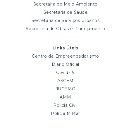
Secretaria de Meio Ambiente
Secretaria de Saúde
Secretaria de Serviços Urbanos
Secretaria de Obras e Planejamento
Links Úteis
Centro de Empreendedorismo
Diário Oficial
Covid-19
ASCEM
JUCEMG
AMM
Policia Civil
Policia Militar