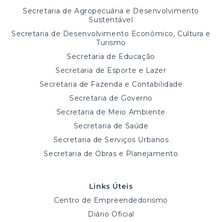
Secretaria de Agropecuária e Desenvolvimento
Sustentável
Secretaria de Desenvolvimento Econômico, Cultura e
Turismo
Secretaria de Educação
Secretaria de Esporte e Lazer
Secretaria de Fazenda e Contabilidade
Secretaria de Governo
Secretaria de Meio Ambiente
Secretaria de Saúde
Secretaria de Serviços Urbanos
Secretaria de Obras e Planejamento
Links Úteis
Centro de Empreendedorismo
Diário Oficial