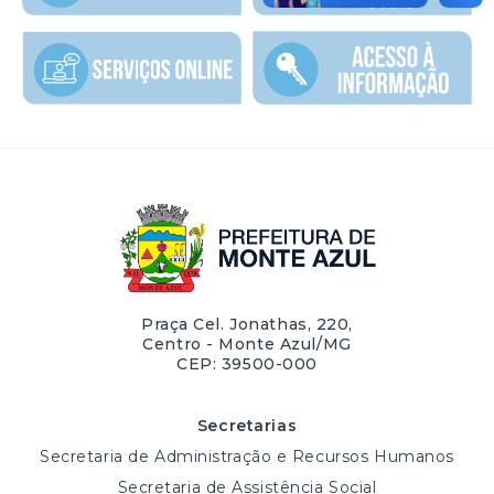
Praça Cel. Jonathas, 220,
Centro - Monte Azul/MG
CEP: 39500-000
Secretarias
Secretaria de Administração e Recursos Humanos
Secretaria de Assistência Social