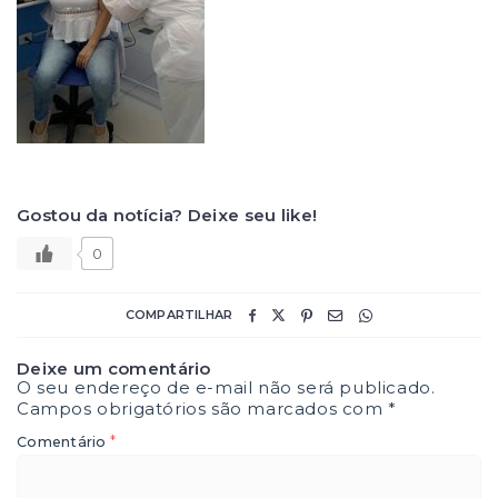
Gostou da notícia? Deixe seu like!
0
COMPARTILHAR
Deixe um comentário
O seu endereço de e-mail não será publicado.
Campos obrigatórios são marcados com
*
*
Comentário