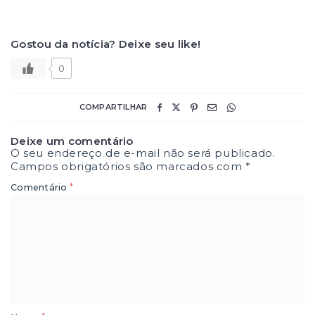
Gostou da notícia? Deixe seu like!
0
COMPARTILHAR
Deixe um comentário
O seu endereço de e-mail não será publicado.
Campos obrigatórios são marcados com
*
*
Comentário