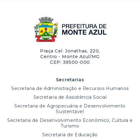
Praça Cel. Jonathas, 220,
Centro - Monte Azul/MG
CEP: 39500-000
Secretarias
Secretaria de Administração e Recursos Humanos
Secretaria de Assistência Social
Secretaria de Agropecuária e Desenvolvimento
Sustentável
Secretaria de Desenvolvimento Econômico, Cultura e
Turismo
Secretaria de Educação