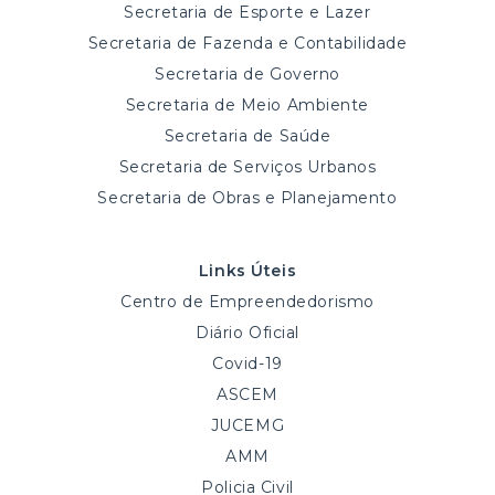
Secretaria de Esporte e Lazer
Secretaria de Fazenda e Contabilidade
Secretaria de Governo
Secretaria de Meio Ambiente
Secretaria de Saúde
Secretaria de Serviços Urbanos
Secretaria de Obras e Planejamento
Links Úteis
Centro de Empreendedorismo
Diário Oficial
Covid-19
ASCEM
JUCEMG
AMM
Policia Civil