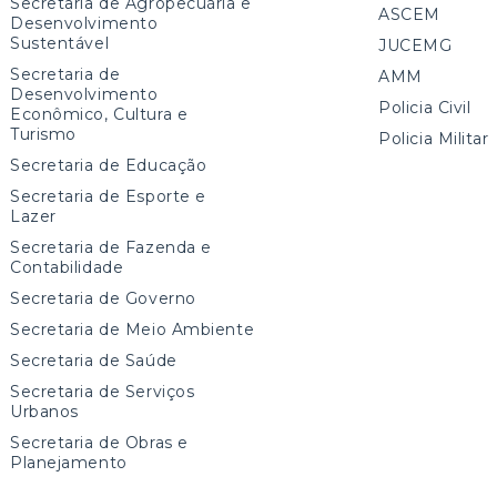
Secretaria de Agropecuária e
ASCEM
Desenvolvimento
Sustentável
JUCEMG
Secretaria de
AMM
Desenvolvimento
Policia Civil
Econômico, Cultura e
Turismo
Policia Militar
Secretaria de Educação
Secretaria de Esporte e
Lazer
Secretaria de Fazenda e
Contabilidade
Secretaria de Governo
Secretaria de Meio Ambiente
Secretaria de Saúde
Secretaria de Serviços
Urbanos
Secretaria de Obras e
Planejamento