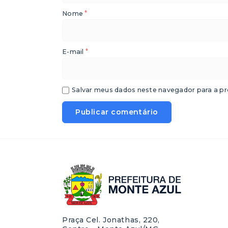
*
Nome
*
E-mail
Salvar meus dados neste navegador para a pr
Praça Cel. Jonathas, 220,