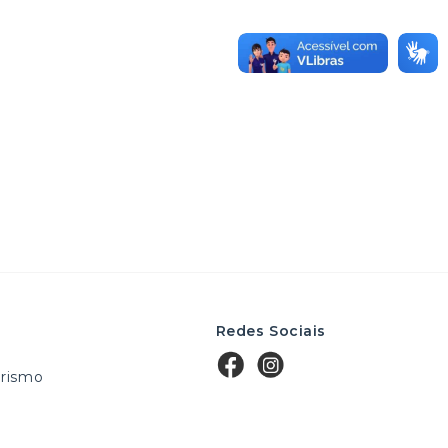
Redes Sociais
rismo