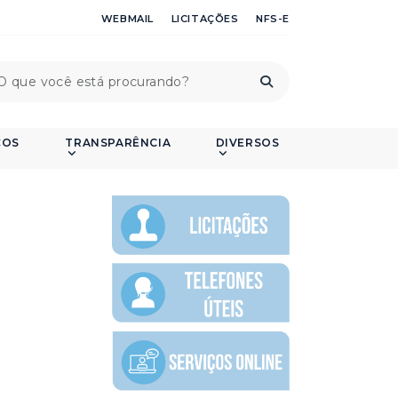
WEBMAIL
LICITAÇÕES
NFS-E
ÇOS
TRANSPARÊNCIA
DIVERSOS