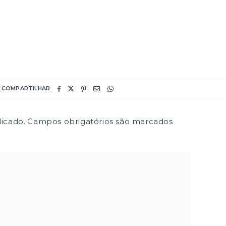
COMPARTILHAR
icado.
Campos obrigatórios são marcados