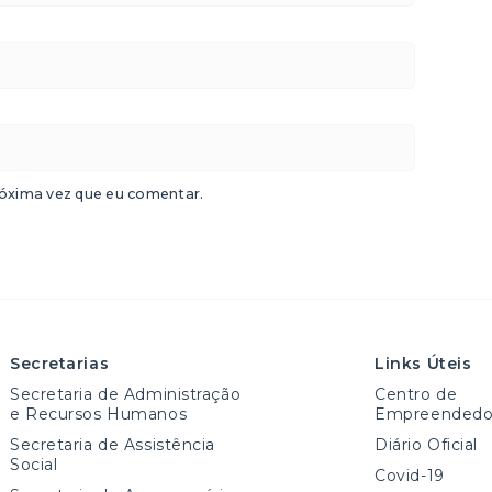
óxima vez que eu comentar.
Secretarias
Links Úteis
Secretaria de Administração
Centro de
e Recursos Humanos
Empreendedo
Secretaria de Assistência
Diário Oficial
Social
Covid-19