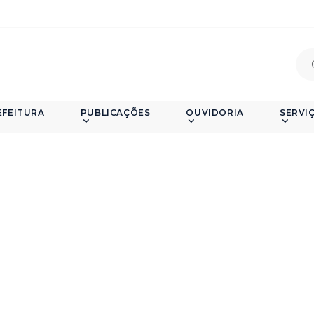
EFEITURA
PUBLICAÇÕES
OUVIDORIA
SERVI