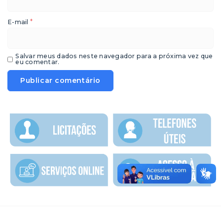
*
E-mail
Salvar meus dados neste navegador para a próxima vez que
eu comentar.