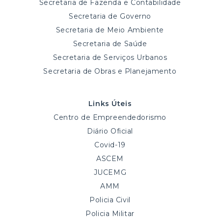
Secretaria de Fazenda e Contabilidade
Secretaria de Governo
Secretaria de Meio Ambiente
Secretaria de Saúde
Secretaria de Serviços Urbanos
Secretaria de Obras e Planejamento
Links Úteis
Centro de Empreendedorismo
Diário Oficial
Covid-19
ASCEM
JUCEMG
AMM
Policia Civil
Policia Militar