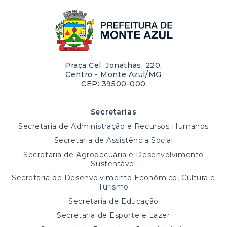
Praça Cel. Jonathas, 220,
Centro - Monte Azul/MG
CEP: 39500-000
Secretarias
Secretaria de Administração e Recursos Humanos
Secretaria de Assistência Social
Secretaria de Agropecuária e Desenvolvimento
Sustentável
Secretaria de Desenvolvimento Econômico, Cultura e
Turismo
Secretaria de Educação
Secretaria de Esporte e Lazer