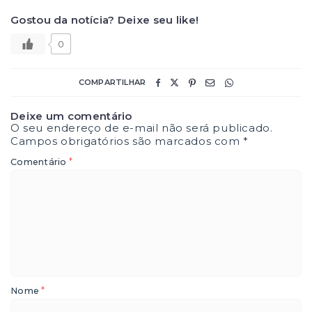
Gostou da notícia? Deixe seu like!
0
COMPARTILHAR
Deixe um comentário
O seu endereço de e-mail não será publicado.
Campos obrigatórios são marcados com
*
*
Comentário
*
Nome