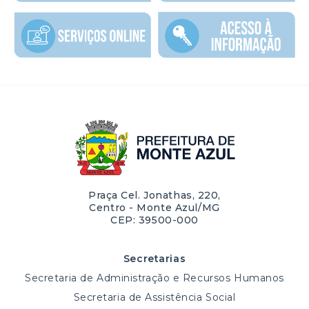
Praça Cel. Jonathas, 220,
Centro - Monte Azul/MG
CEP: 39500-000
Secretarias
Secretaria de Administração e Recursos Humanos
Secretaria de Assistência Social