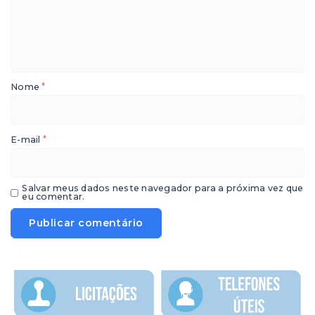
*
Nome
*
E-mail
Salvar meus dados neste navegador para a próxima vez que
eu comentar.