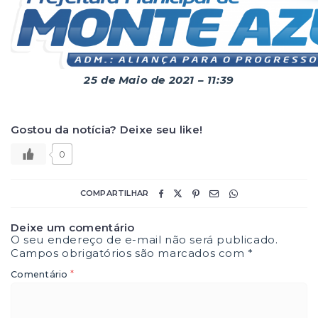
25 de Maio de 2021 – 11:39
Gostou da notícia? Deixe seu like!
0
COMPARTILHAR
Deixe um comentário
O seu endereço de e-mail não será publicado.
Campos obrigatórios são marcados com
*
*
Comentário