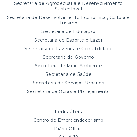
Secretaria de Agropecuária e Desenvolvimento
Sustentável
Secretaria de Desenvolvimento Econômico, Cultura e
Turismo
Secretaria de Educação
Secretaria de Esporte e Lazer
Secretaria de Fazenda e Contabilidade
Secretaria de Governo
Secretaria de Meio Ambiente
Secretaria de Saúde
Secretaria de Serviços Urbanos
Secretaria de Obras e Planejamento
Links Úteis
Centro de Empreendedorismo
Diário Oficial