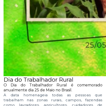
Dia do Trabalhador Rural
O
Dia do Trabalhador Rural
é comemorado
anualmente dia
25 de Maio
no Brasil.
A data homenageia todas as pessoas que
trabalham nas zonas rurais, campos, fazendas
como lavradores, agricultores, cuidadores de