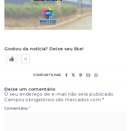
Gostou da notícia? Deixe seu like!
0
COMPARTILHAR
Deixe um comentário
O seu endereço de e-mail não será publicado.
Campos obrigatórios são marcados com
*
*
Comentário