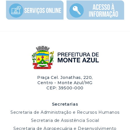
Praça Cel. Jonathas, 220,
Centro - Monte Azul/MG
CEP: 39500-000
Secretarias
Secretaria de Administração e Recursos Humanos
Secretaria de Assistência Social
Secretaria de Agropecuária e Desenvolvimento