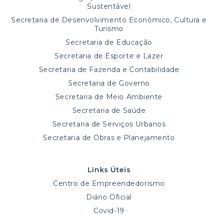
Sustentável
Secretaria de Desenvolvimento Econômico, Cultura e
Turismo
Secretaria de Educação
Secretaria de Esporte e Lazer
Secretaria de Fazenda e Contabilidade
Secretaria de Governo
Secretaria de Meio Ambiente
Secretaria de Saúde
Secretaria de Serviços Urbanos
Secretaria de Obras e Planejamento
Links Úteis
Centro de Empreendedorismo
Diário Oficial
Covid-19