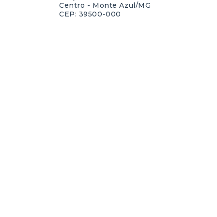
Centro - Monte Azul/MG
CEP: 39500-000