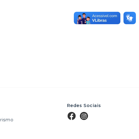
Redes Sociais
rismo