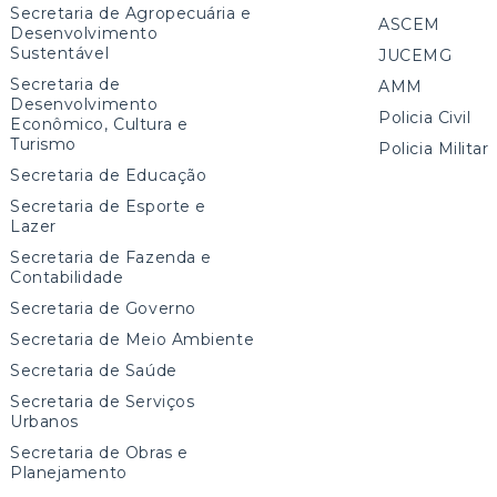
Secretaria de Agropecuária e
ASCEM
Desenvolvimento
Sustentável
JUCEMG
Secretaria de
AMM
Desenvolvimento
Policia Civil
Econômico, Cultura e
Turismo
Policia Militar
Secretaria de Educação
Secretaria de Esporte e
Lazer
Secretaria de Fazenda e
Contabilidade
Secretaria de Governo
Secretaria de Meio Ambiente
Secretaria de Saúde
Secretaria de Serviços
Urbanos
Secretaria de Obras e
Planejamento