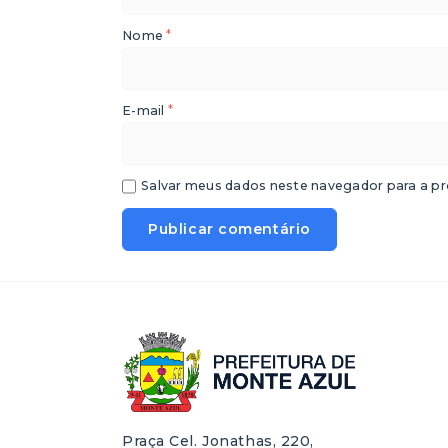
*
Nome
*
E-mail
Salvar meus dados neste navegador para a pr
Praça Cel. Jonathas, 220,