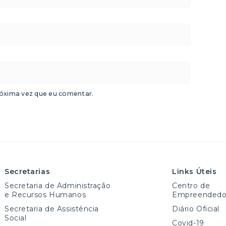
óxima vez que eu comentar.
Secretarias
Links Úteis
Secretaria de Administração
Centro de
e Recursos Humanos
Empreendedo
Secretaria de Assistência
Diário Oficial
Social
Covid-19