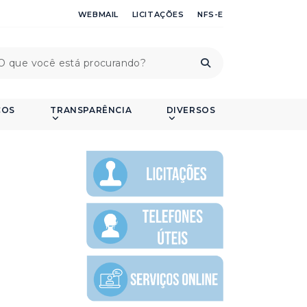
WEBMAIL
LICITAÇÕES
NFS-E
ÇOS
TRANSPARÊNCIA
DIVERSOS