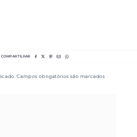
COMPARTILHAR
icado.
Campos obrigatórios são marcados