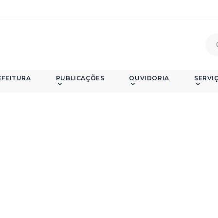
EFEITURA
PUBLICAÇÕES
OUVIDORIA
SERVI