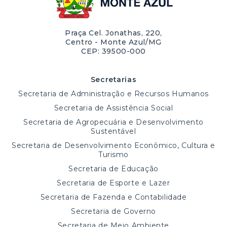
Praça Cel. Jonathas, 220,
Centro - Monte Azul/MG
CEP: 39500-000
Secretarias
Secretaria de Administração e Recursos Humanos
Secretaria de Assistência Social
Secretaria de Agropecuária e Desenvolvimento
Sustentável
Secretaria de Desenvolvimento Econômico, Cultura e
Turismo
Secretaria de Educação
Secretaria de Esporte e Lazer
Secretaria de Fazenda e Contabilidade
Secretaria de Governo
Secretaria de Meio Ambiente