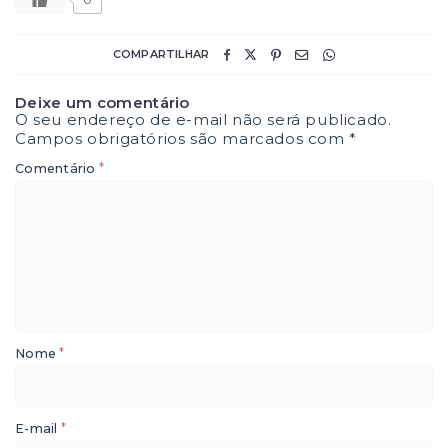
COMPARTILHAR
Deixe um comentário
O seu endereço de e-mail não será publicado.
Campos obrigatórios são marcados com
*
*
Comentário
*
Nome
*
E-mail