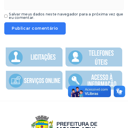
Salvar meus dados neste navegador para a próxima vez que
eu comentar.