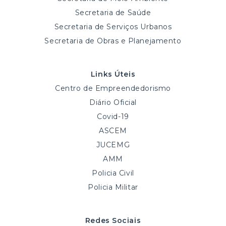
Secretaria de Saúde
Secretaria de Serviços Urbanos
Secretaria de Obras e Planejamento
Links Úteis
Centro de Empreendedorismo
Diário Oficial
Covid-19
ASCEM
JUCEMG
AMM
Policia Civil
Policia Militar
Redes Sociais