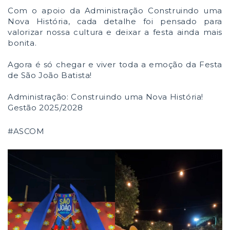
Com o apoio da Administração Construindo uma
Nova História, cada detalhe foi pensado para
valorizar nossa cultura e deixar a festa ainda mais
bonita.
Agora é só chegar e viver toda a emoção da Festa
de São João Batista!
Administração: Construindo uma Nova História!
Gestão 2025/2028
#ASCOM