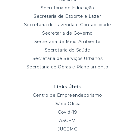
Secretaria de Educação
Secretaria de Esporte e Lazer
Secretaria de Fazenda e Contabilidade
Secretaria de Governo
Secretaria de Meio Ambiente
Secretaria de Saúde
Secretaria de Serviços Urbanos
Secretaria de Obras e Planejamento
Links Úteis
Centro de Empreendedorismo
Diário Oficial
Covid-19
ASCEM
JUCEMG