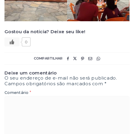
Gostou da notícia? Deixe seu like!
0
COMPARTILHAR
Deixe um comentário
O seu endereço de e-mail não será publicado.
Campos obrigatórios são marcados com
*
*
Comentário