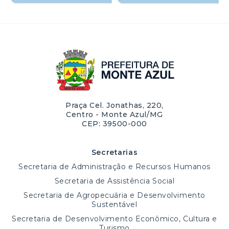
Praça Cel. Jonathas, 220,
Centro - Monte Azul/MG
CEP: 39500-000
Secretarias
Secretaria de Administração e Recursos Humanos
Secretaria de Assistência Social
Secretaria de Agropecuária e Desenvolvimento
Sustentável
Secretaria de Desenvolvimento Econômico, Cultura e
Turismo