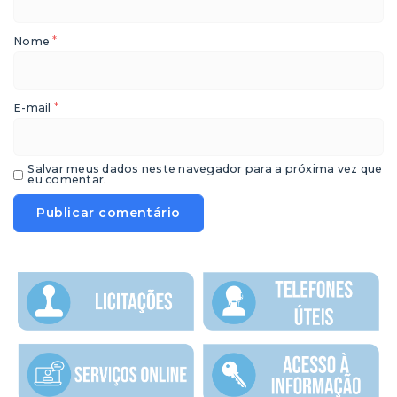
*
Nome
*
E-mail
Salvar meus dados neste navegador para a próxima vez que
eu comentar.