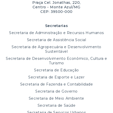
Praça Cel. Jonathas, 220,
Centro - Monte Azul/MG
CEP: 39500-000
Secretarias
Secretaria de Administração e Recursos Humanos
Secretaria de Assistência Social
Secretaria de Agropecuária e Desenvolvimento
Sustentável
Secretaria de Desenvolvimento Econômico, Cultura e
Turismo
Secretaria de Educação
Secretaria de Esporte e Lazer
Secretaria de Fazenda e Contabilidade
Secretaria de Governo
Secretaria de Meio Ambiente
Secretaria de Saúde
Secretaria de Serviços Urbanos