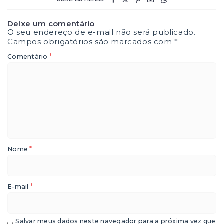
Deixe um comentário
O seu endereço de e-mail não será publicado.
Campos obrigatórios são marcados com
*
*
Comentário
*
Nome
*
E-mail
Salvar meus dados neste navegador para a próxima vez que