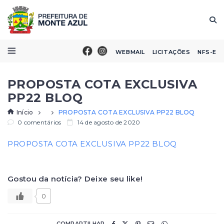
WEBMAIL
LICITAÇÕES
NFS-E
PROPOSTA COTA EXCLUSIVA
PP22 BLOQ
Início
PROPOSTA COTA EXCLUSIVA PP22 BLOQ
0 comentários
14 de agosto de 2020
PROPOSTA COTA EXCLUSIVA PP22 BLOQ
Gostou da notícia? Deixe seu like!
0
COMPARTILHAR