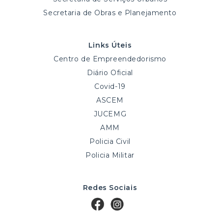
Secretaria de Obras e Planejamento
Links Úteis
Centro de Empreendedorismo
Diário Oficial
Covid-19
ASCEM
JUCEMG
AMM
Policia Civil
Policia Militar
Redes Sociais