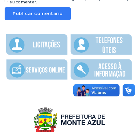
eu comentar.