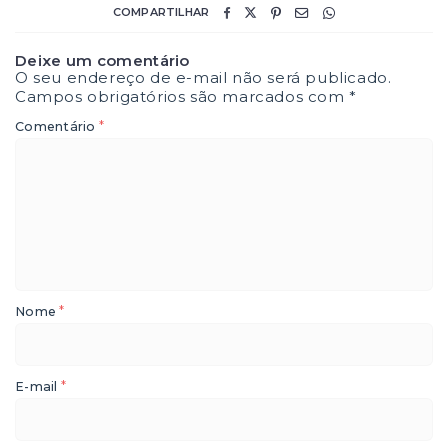
COMPARTILHAR
Deixe um comentário
O seu endereço de e-mail não será publicado.
Campos obrigatórios são marcados com
*
*
Comentário
*
Nome
*
E-mail