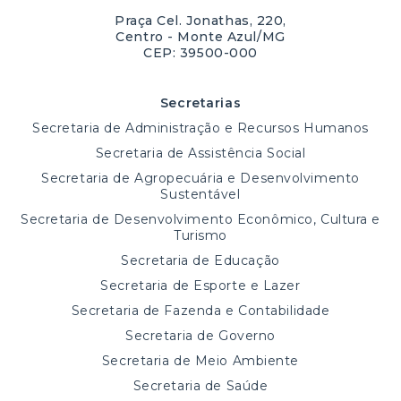
Praça Cel. Jonathas, 220,
Centro - Monte Azul/MG
CEP: 39500-000
Secretarias
Secretaria de Administração e Recursos Humanos
Secretaria de Assistência Social
Secretaria de Agropecuária e Desenvolvimento
Sustentável
Secretaria de Desenvolvimento Econômico, Cultura e
Turismo
Secretaria de Educação
Secretaria de Esporte e Lazer
Secretaria de Fazenda e Contabilidade
Secretaria de Governo
Secretaria de Meio Ambiente
Secretaria de Saúde