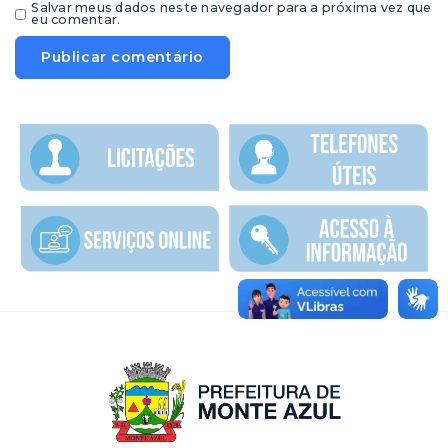
Salvar meus dados neste navegador para a próxima vez que
eu comentar.