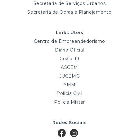
Secretaria de Serviços Urbanos
Secretaria de Obras e Planejamento
Links Úteis
Centro de Empreendedorismo
Diário Oficial
Covid-19
ASCEM
JUCEMG
AMM
Policia Civil
Policia Militar
Redes Sociais