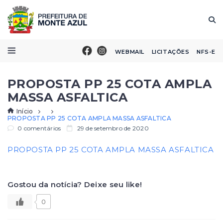
WEBMAIL
LICITAÇÕES
NFS-E
PROPOSTA PP 25 COTA AMPLA
MASSA ASFALTICA
Início
PROPOSTA PP 25 COTA AMPLA MASSA ASFALTICA
0 comentários
29 de setembro de 2020
PROPOSTA PP 25 COTA AMPLA MASSA ASFALTICA
Gostou da notícia? Deixe seu like!
0