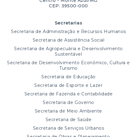
Centro - Monte Azul/MG
CEP: 39500-000
Secretarias
Secretaria de Administração e Recursos Humanos
Secretaria de Assistência Social
Secretaria de Agropecuária e Desenvolvimento
Sustentável
Secretaria de Desenvolvimento Econômico, Cultura e
Turismo
Secretaria de Educação
Secretaria de Esporte e Lazer
Secretaria de Fazenda e Contabilidade
Secretaria de Governo
Secretaria de Meio Ambiente
Secretaria de Saúde
Secretaria de Serviços Urbanos
Secretaria de Obras e Planejamento