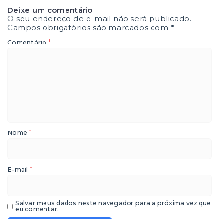
Deixe um comentário
O seu endereço de e-mail não será publicado.
Campos obrigatórios são marcados com
*
*
Comentário
*
Nome
*
E-mail
Salvar meus dados neste navegador para a próxima vez que
eu comentar.