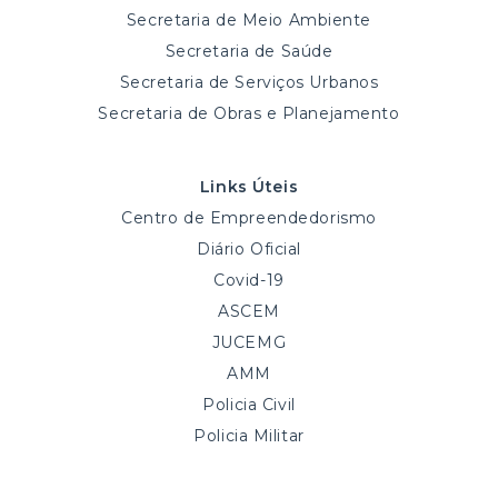
Secretaria de Meio Ambiente
Secretaria de Saúde
Secretaria de Serviços Urbanos
Secretaria de Obras e Planejamento
Links Úteis
Centro de Empreendedorismo
Diário Oficial
Covid-19
ASCEM
JUCEMG
AMM
Policia Civil
Policia Militar