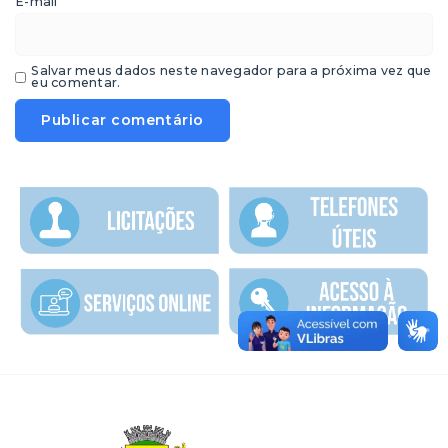
*
E-mail
Salvar meus dados neste navegador para a próxima vez que
eu comentar.