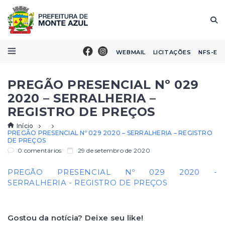
WEBMAIL
LICITAÇÕES
NFS-E
PREGÃO PRESENCIAL Nº 029
2020 – SERRALHERIA –
REGISTRO DE PREÇOS
Início
PREGÃO PRESENCIAL Nº 029 2020 – SERRALHERIA – REGISTRO
DE PREÇOS
0 comentários
29 de setembro de 2020
PREGÃO PRESENCIAL Nº 029 2020 -
SERRALHERIA - REGISTRO DE PREÇOS
Gostou da notícia? Deixe seu like!