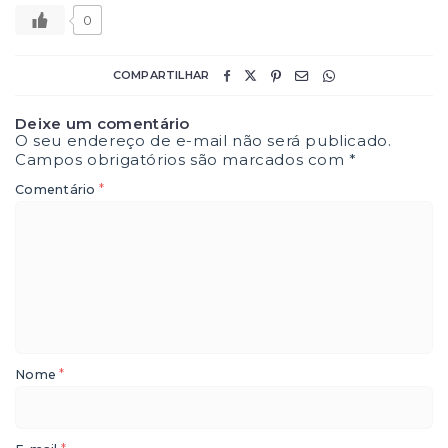
0
COMPARTILHAR
Deixe um comentário
O seu endereço de e-mail não será publicado.
Campos obrigatórios são marcados com
*
*
Comentário
*
Nome