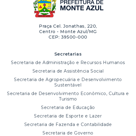
Praça Cel. Jonathas, 220,
Centro - Monte Azul/MG
CEP: 39500-000
Secretarias
Secretaria de Administração e Recursos Humanos
Secretaria de Assistência Social
Secretaria de Agropecuária e Desenvolvimento
Sustentável
Secretaria de Desenvolvimento Econômico, Cultura e
Turismo
Secretaria de Educação
Secretaria de Esporte e Lazer
Secretaria de Fazenda e Contabilidade
Secretaria de Governo