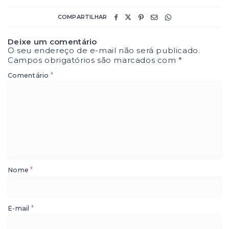
COMPARTILHAR
Deixe um comentário
O seu endereço de e-mail não será publicado.
Campos obrigatórios são marcados com
*
*
Comentário
*
Nome
*
E-mail