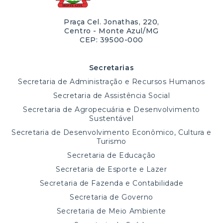
Praça Cel. Jonathas, 220,
Centro - Monte Azul/MG
CEP: 39500-000
Secretarias
Secretaria de Administração e Recursos Humanos
Secretaria de Assistência Social
Secretaria de Agropecuária e Desenvolvimento
Sustentável
Secretaria de Desenvolvimento Econômico, Cultura e
Turismo
Secretaria de Educação
Secretaria de Esporte e Lazer
Secretaria de Fazenda e Contabilidade
Secretaria de Governo
Secretaria de Meio Ambiente