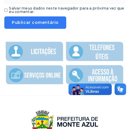
Salvar meus dados neste navegador para a próxima vez que
eu comentar.