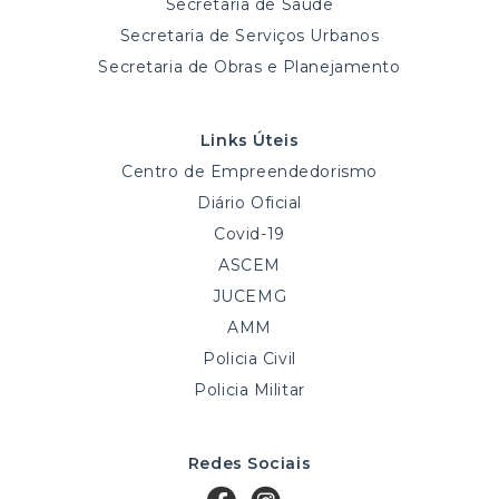
Secretaria de Saúde
Secretaria de Serviços Urbanos
Secretaria de Obras e Planejamento
Links Úteis
Centro de Empreendedorismo
Diário Oficial
Covid-19
ASCEM
JUCEMG
AMM
Policia Civil
Policia Militar
Redes Sociais