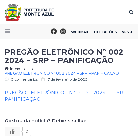
WEBMAIL
LICITAÇÕES
NFS-E
PREGÃO ELETRÔNICO Nº 002
2024 – SRP – PANIFICAÇÃO
Início
PREGÃO ELETRÔNICO Nº 002 2024 – SRP – PANIFICAÇÃO
0 comentários
7 de fevereiro de 2025
PREGÃO ELETRÔNICO Nº 002 2024 - SRP -
PANIFICAÇÃO
Gostou da notícia? Deixe seu like!
0