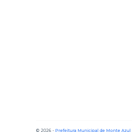
© 2026 -
Prefeitura Municipal de Monte Azul