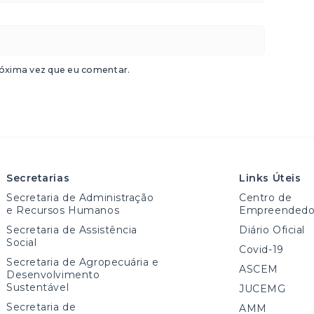
óxima vez que eu comentar.
Secretarias
Links Úteis
Secretaria de Administração
Centro de
e Recursos Humanos
Empreendedo
Secretaria de Assistência
Diário Oficial
Social
Covid-19
Secretaria de Agropecuária e
ASCEM
Desenvolvimento
Sustentável
JUCEMG
Secretaria de
AMM