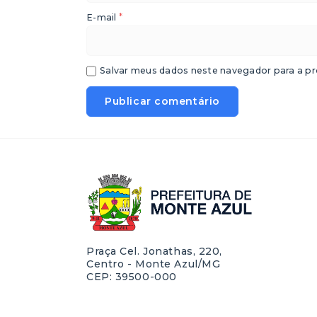
*
E-mail
Salvar meus dados neste navegador para a pr
Praça Cel. Jonathas, 220,
Centro - Monte Azul/MG
CEP: 39500-000