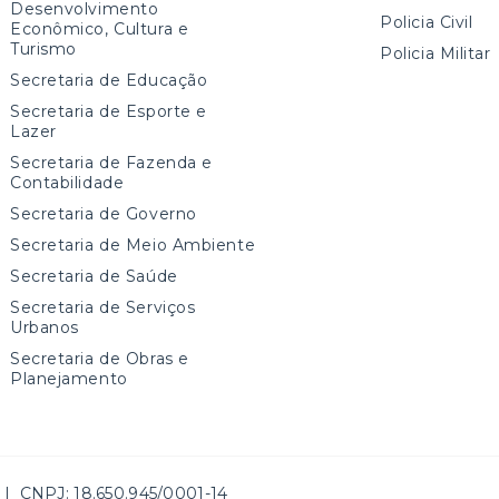
Desenvolvimento
Policia Civil
Econômico, Cultura e
Turismo
Policia Militar
Secretaria de Educação
Secretaria de Esporte e
Lazer
Secretaria de Fazenda e
Contabilidade
Secretaria de Governo
Secretaria de Meio Ambiente
Secretaria de Saúde
Secretaria de Serviços
Urbanos
Secretaria de Obras e
Planejamento
| CNPJ: 18.650.945/0001-14