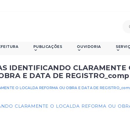
EFEITURA
PUBLICAÇÕES
OUVIDORIA
SERVI
AS IDENTIFICANDO CLARAMENTE 
BRA E DATA DE REGISTRO_comp
AMENTE O LOCALDA REFORMA OU OBRA E DATA DE REGISTRO_com
CANDO CLARAMENTE O LOCALDA REFORMA OU OBRA