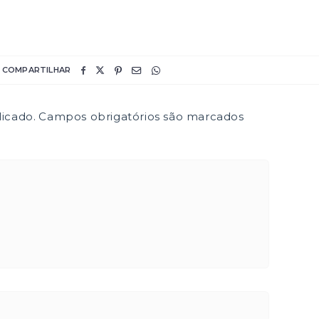
COMPARTILHAR
icado.
Campos obrigatórios são marcados