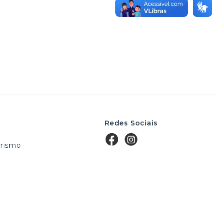
Redes Sociais
rismo