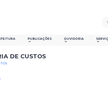
EFEITURA
PUBLICAÇÕES
OUVIDORIA
SERVI
IA DE CUSTOS
STOS
S