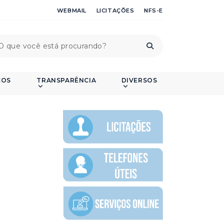
WEBMAIL
LICITAÇÕES
NFS-E
ÇOS
TRANSPARÊNCIA
DIVERSOS