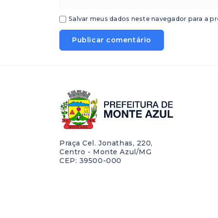
Salvar meus dados neste navegador para a pr
Praça Cel. Jonathas, 220,
Centro - Monte Azul/MG
CEP: 39500-000