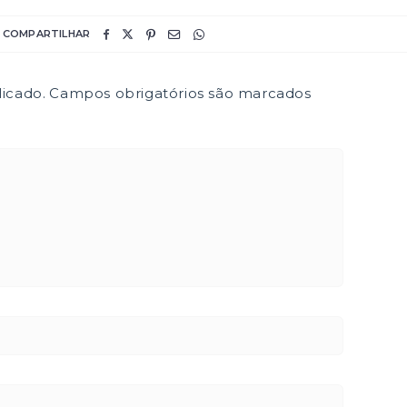
COMPARTILHAR
icado.
Campos obrigatórios são marcados