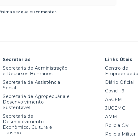
óxima vez que eu comentar.
Secretarias
Links Úteis
Secretaria de Administração
Centro de
e Recursos Humanos
Empreendedo
Secretaria de Assistência
Diário Oficial
Social
Covid-19
Secretaria de Agropecuária e
ASCEM
Desenvolvimento
Sustentável
JUCEMG
Secretaria de
AMM
Desenvolvimento
Policia Civil
Econômico, Cultura e
Turismo
Policia Militar