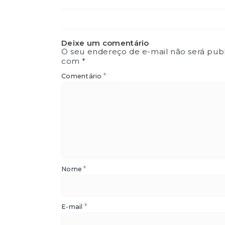
Deixe um comentário
O seu endereço de e-mail não será publ
com
*
*
Comentário
*
Nome
*
E-mail