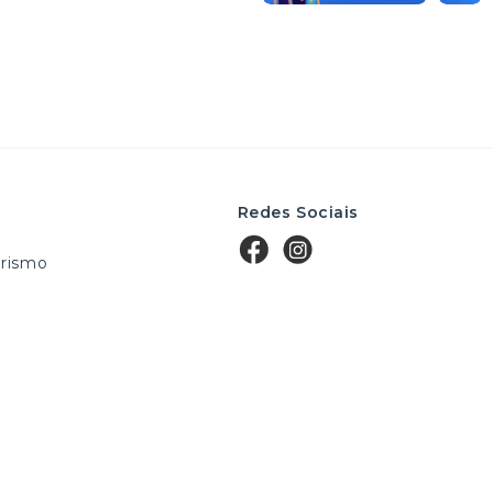
Redes Sociais
rismo