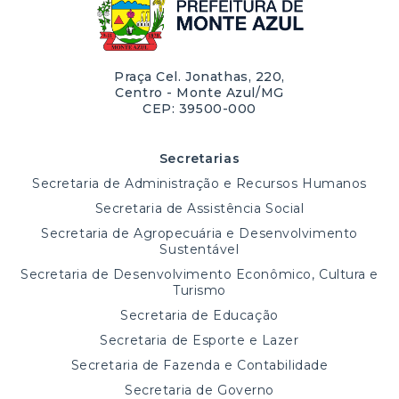
Praça Cel. Jonathas, 220,
Centro - Monte Azul/MG
CEP: 39500-000
Secretarias
Secretaria de Administração e Recursos Humanos
Secretaria de Assistência Social
Secretaria de Agropecuária e Desenvolvimento
Sustentável
Secretaria de Desenvolvimento Econômico, Cultura e
Turismo
Secretaria de Educação
Secretaria de Esporte e Lazer
Secretaria de Fazenda e Contabilidade
Secretaria de Governo