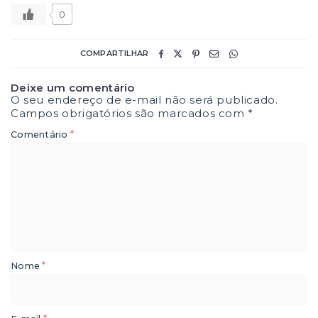
0
COMPARTILHAR
Deixe um comentário
O seu endereço de e-mail não será publicado.
Campos obrigatórios são marcados com
*
*
Comentário
*
Nome