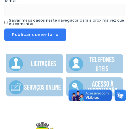
*
E-mail
Salvar meus dados neste navegador para a próxima vez que
eu comentar.