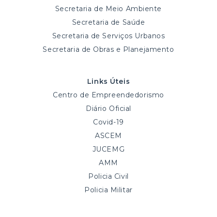
Secretaria de Meio Ambiente
Secretaria de Saúde
Secretaria de Serviços Urbanos
Secretaria de Obras e Planejamento
Links Úteis
Centro de Empreendedorismo
Diário Oficial
Covid-19
ASCEM
JUCEMG
AMM
Policia Civil
Policia Militar