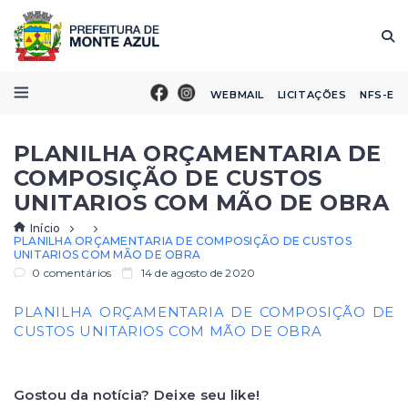
WEBMAIL
LICITAÇÕES
NFS-E
PLANILHA ORÇAMENTARIA DE
COMPOSIÇÃO DE CUSTOS
UNITARIOS COM MÃO DE OBRA
Início
PLANILHA ORÇAMENTARIA DE COMPOSIÇÃO DE CUSTOS
UNITARIOS COM MÃO DE OBRA
0 comentários
14 de agosto de 2020
PLANILHA ORÇAMENTARIA DE COMPOSIÇÃO DE
CUSTOS UNITARIOS COM MÃO DE OBRA
Gostou da notícia? Deixe seu like!