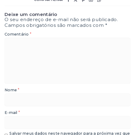
Deixe um comentário
O seu endereço de e-mail não será publicado.
Campos obrigatórios são marcados com
*
*
Comentário
*
Nome
*
E-mail
Salvar meus dados neste navegador para a próxima vez que