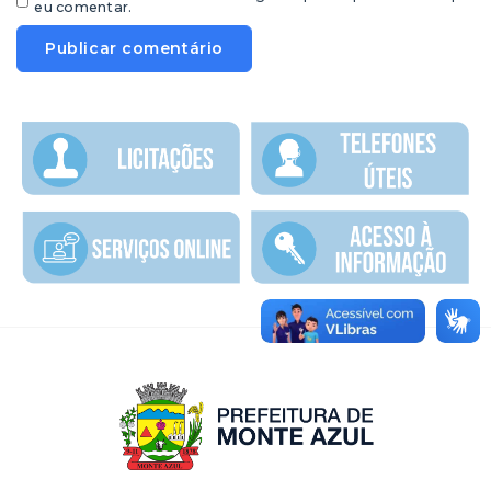
eu comentar.