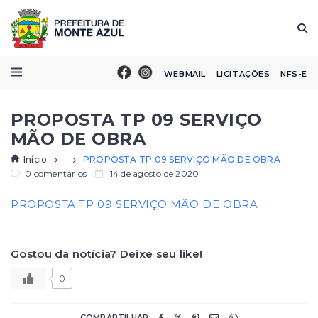
WEBMAIL
LICITAÇÕES
NFS-E
PROPOSTA TP 09 SERVIÇO
MÃO DE OBRA
Início
PROPOSTA TP 09 SERVIÇO MÃO DE OBRA
0 comentários
14 de agosto de 2020
PROPOSTA TP 09 SERVIÇO MÃO DE OBRA
Gostou da notícia? Deixe seu like!
0
COMPARTILHAR