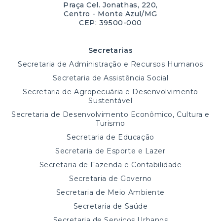
Praça Cel. Jonathas, 220,
Centro - Monte Azul/MG
CEP: 39500-000
Secretarias
Secretaria de Administração e Recursos Humanos
Secretaria de Assistência Social
Secretaria de Agropecuária e Desenvolvimento
Sustentável
Secretaria de Desenvolvimento Econômico, Cultura e
Turismo
Secretaria de Educação
Secretaria de Esporte e Lazer
Secretaria de Fazenda e Contabilidade
Secretaria de Governo
Secretaria de Meio Ambiente
Secretaria de Saúde
Secretaria de Serviços Urbanos