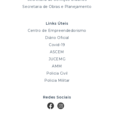
Secretaria de Obras e Planejamento
Links Úteis
Centro de Empreendedorismo
Diário Oficial
Covid-19
ASCEM
JUCEMG
AMM
Policia Civil
Policia Militar
Redes Sociais