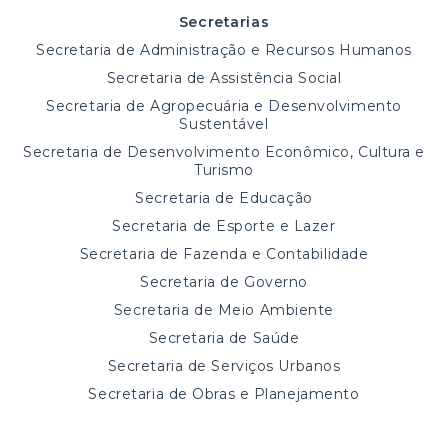
Secretarias
Secretaria de Administração e Recursos Humanos
Secretaria de Assistência Social
Secretaria de Agropecuária e Desenvolvimento
Sustentável
Secretaria de Desenvolvimento Econômico, Cultura e
Turismo
Secretaria de Educação
Secretaria de Esporte e Lazer
Secretaria de Fazenda e Contabilidade
Secretaria de Governo
Secretaria de Meio Ambiente
Secretaria de Saúde
Secretaria de Serviços Urbanos
Secretaria de Obras e Planejamento