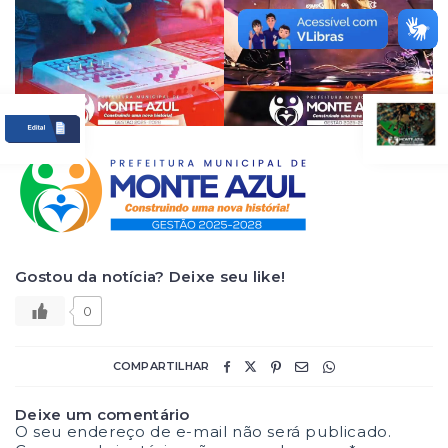
Gostou da notícia? Deixe seu like!
0
COMPARTILHAR
Deixe um comentário
O seu endereço de e-mail não será publicado.