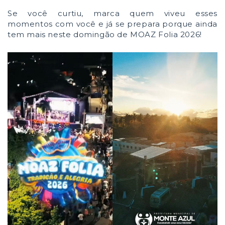
Se você curtiu, marca quem viveu esses
momentos com você e já se prepara porque ainda
tem mais neste domingão de MOAZ Folia 2026!