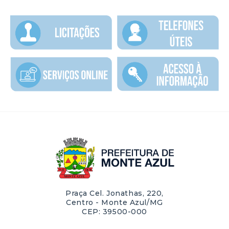
Praça Cel. Jonathas, 220,
Centro - Monte Azul/MG
CEP: 39500-000