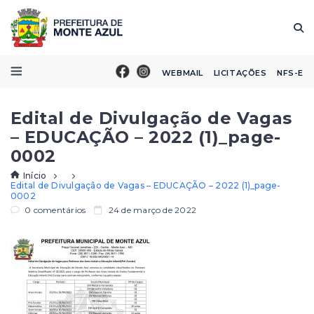
WEBMAIL
LICITAÇÕES
NFS-E
Edital de Divulgação de Vagas
– EDUCAÇÃO – 2022 (1)_page-
0002
Início
Edital de Divulgação de Vagas – EDUCAÇÃO – 2022 (1)_page-
0002
0 comentários
24 de março de 2022