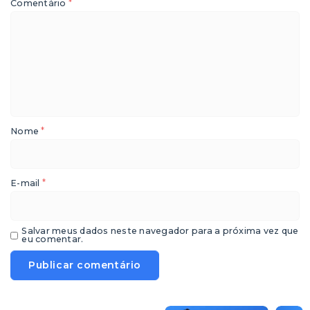
*
Comentário
*
Nome
*
E-mail
Salvar meus dados neste navegador para a próxima vez que
eu comentar.