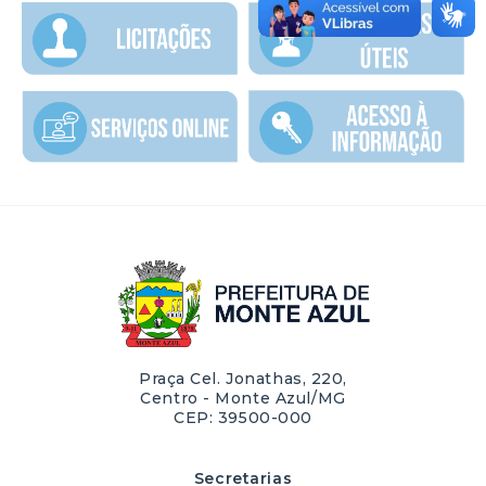
Praça Cel. Jonathas, 220,
Centro - Monte Azul/MG
CEP: 39500-000
Secretarias