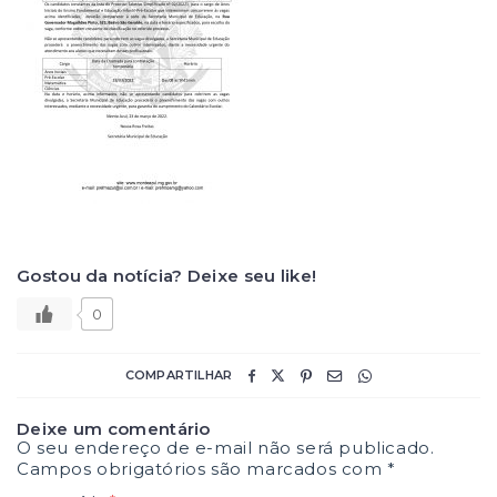
Gostou da notícia? Deixe seu like!
0
COMPARTILHAR
Deixe um comentário
O seu endereço de e-mail não será publicado.
Campos obrigatórios são marcados com
*