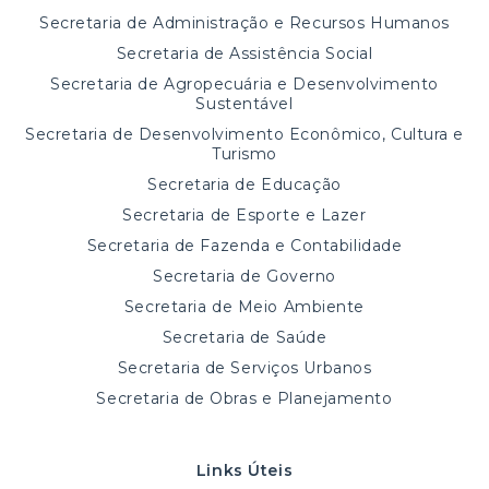
Secretaria de Administração e Recursos Humanos
Secretaria de Assistência Social
Secretaria de Agropecuária e Desenvolvimento
Sustentável
Secretaria de Desenvolvimento Econômico, Cultura e
Turismo
Secretaria de Educação
Secretaria de Esporte e Lazer
Secretaria de Fazenda e Contabilidade
Secretaria de Governo
Secretaria de Meio Ambiente
Secretaria de Saúde
Secretaria de Serviços Urbanos
Secretaria de Obras e Planejamento
Links Úteis