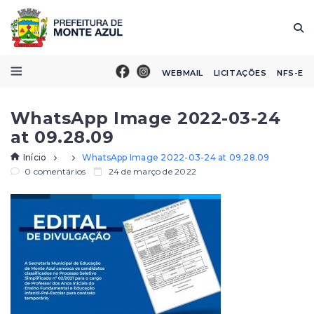
WEBMAIL
LICITAÇÕES
NFS-E
WhatsApp Image 2022-03-24
at 09.28.09
Início
WhatsApp Image 2022-03-24 at 09.28.09
0 comentários
24 de março de 2022