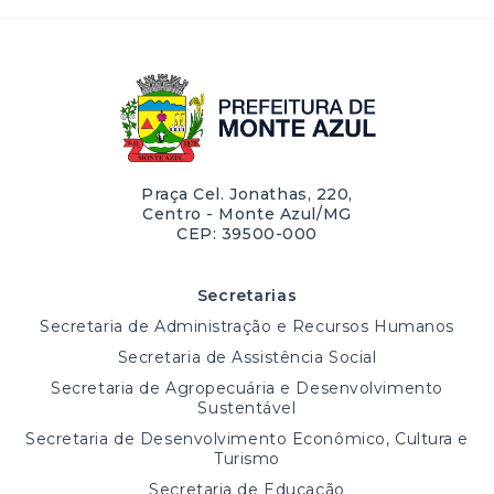
Praça Cel. Jonathas, 220,
Centro - Monte Azul/MG
CEP: 39500-000
Secretarias
Secretaria de Administração e Recursos Humanos
Secretaria de Assistência Social
Secretaria de Agropecuária e Desenvolvimento
Sustentável
Secretaria de Desenvolvimento Econômico, Cultura e
Turismo
Secretaria de Educação