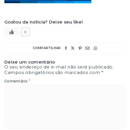
Gostou da notícia? Deixe seu like!
0
COMPARTILHAR
Deixe um comentário
O seu endereço de e-mail não será publicado.
Campos obrigatórios são marcados com
*
*
Comentário