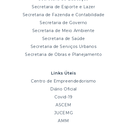
Secretaria de Esporte e Lazer
Secretaria de Fazenda e Contabilidade
Secretaria de Governo
Secretaria de Meio Ambiente
Secretaria de Saúde
Secretaria de Serviços Urbanos
Secretaria de Obras e Planejamento
Links Úteis
Centro de Empreendedorismo
Diário Oficial
Covid-19
ASCEM
JUCEMG
AMM