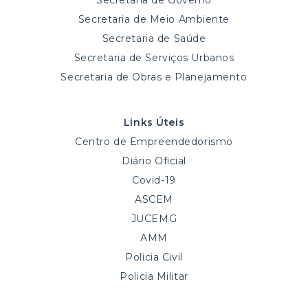
Secretaria de Governo
Secretaria de Meio Ambiente
Secretaria de Saúde
Secretaria de Serviços Urbanos
Secretaria de Obras e Planejamento
Links Úteis
Centro de Empreendedorismo
Diário Oficial
Covid-19
ASCEM
JUCEMG
AMM
Policia Civil
Policia Militar