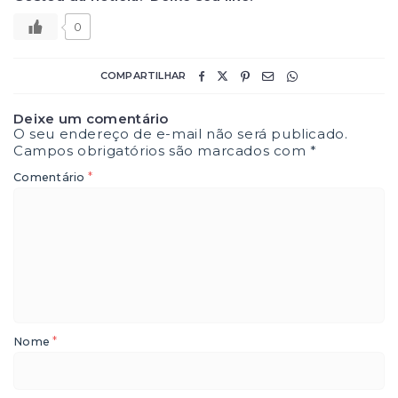
0
COMPARTILHAR
Deixe um comentário
O seu endereço de e-mail não será publicado.
Campos obrigatórios são marcados com
*
*
Comentário
*
Nome