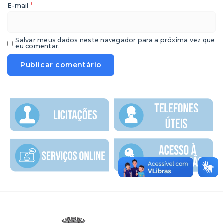
*
E-mail
Salvar meus dados neste navegador para a próxima vez que
eu comentar.