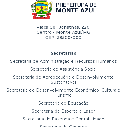
Praça Cel. Jonathas, 220,
Centro - Monte Azul/MG
CEP: 39500-000
Secretarias
Secretaria de Administração e Recursos Humanos
Secretaria de Assistência Social
Secretaria de Agropecuária e Desenvolvimento
Sustentável
Secretaria de Desenvolvimento Econômico, Cultura e
Turismo
Secretaria de Educação
Secretaria de Esporte e Lazer
Secretaria de Fazenda e Contabilidade