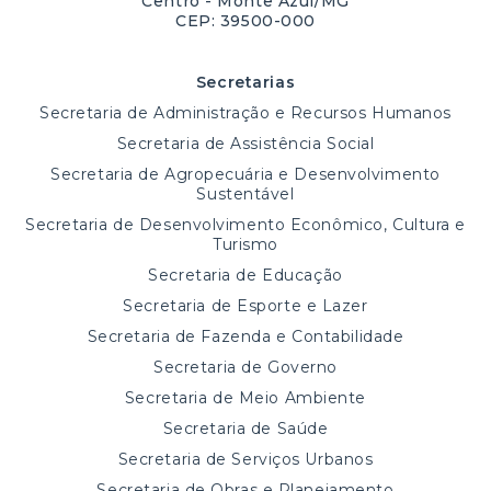
Centro - Monte Azul/MG
CEP: 39500-000
Secretarias
Secretaria de Administração e Recursos Humanos
Secretaria de Assistência Social
Secretaria de Agropecuária e Desenvolvimento
Sustentável
Secretaria de Desenvolvimento Econômico, Cultura e
Turismo
Secretaria de Educação
Secretaria de Esporte e Lazer
Secretaria de Fazenda e Contabilidade
Secretaria de Governo
Secretaria de Meio Ambiente
Secretaria de Saúde
Secretaria de Serviços Urbanos
Secretaria de Obras e Planejamento