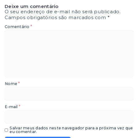
Deixe um comentário
O seu endereço de e-mail não será publicado.
Campos obrigatórios são marcados com
*
*
Comentário
*
Nome
*
E-mail
Salvar meus dados neste navegador para a próxima vez que
eu comentar.