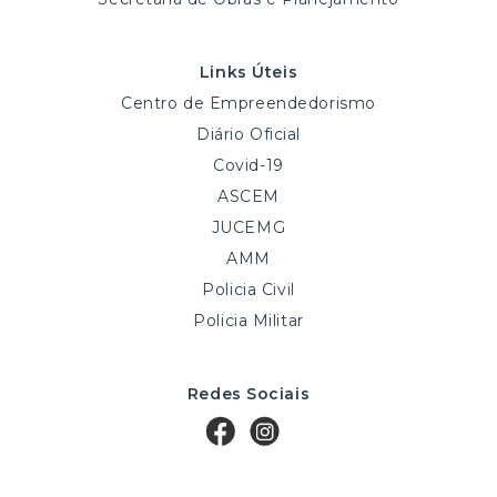
Links Úteis
Centro de Empreendedorismo
Diário Oficial
Covid-19
ASCEM
JUCEMG
AMM
Policia Civil
Policia Militar
Redes Sociais